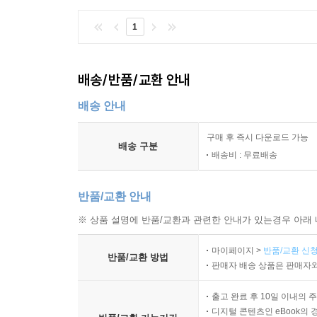
1
배송/반품/교환 안내
배송 안내
구매 후 즉시 다운로드 가능
배송 구분
배송비 : 무료배송
반품/교환 안내
※ 상품 설명에 반품/교환과 관련한 안내가 있는경우 아래 
마이페이지 >
반품/교환 신청
반품/교환 방법
판매자 배송 상품은 판매자와
출고 완료 후 10일 이내의 
디지털 콘텐츠인 eBook의 