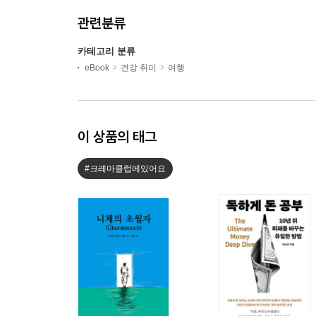
관련분류
카테고리 분류
eBook
건강 취미
여행
이 상품의 태그
#크레마클럽에있어요