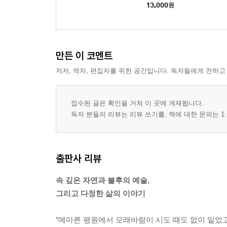
13,000
원
만든 이 코멘트
저자, 역자, 편집자를 위한 공간입니다. 독자들에게 전하고
접수된 글은 확인을 거쳐 이 곳에 게재됩니다.
독자 분들의 리뷰는 리뷰 쓰기를, 책에 대한 문의는 1:
출판사 리뷰
속 깊은 자연과 불후의 예술,
그리고 다정한 삶의 이야기
“메마른 평원에서 모래바람이 시도 때도 없이 일었고