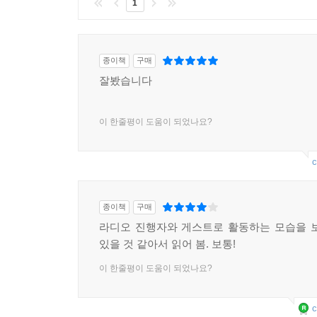
1
종이책
구매
잘봤습니다
이 한줄평이 도움이 되었나요?
c
종이책
구매
라디오 진행자와 게스트로 활동하는 모습을 
있을 것 같아서 읽어 봄. 보통!
이 한줄평이 도움이 되었나요?
c