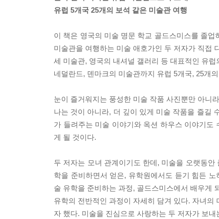
유럽 5개국 25개의 보석 같은 미술관 여행
이 책은 영국의 미술 명문 학교 골드스미스를 졸업
미술관을 여행하는 미술 애호가인 두 저자가 직접 다
세 미술관, 영국의 내셔널 갤러리 등 대표적인 유럽
네덜란드, 덴마크의 미술관까지 유럽 5개국, 25개
눈이 즐거워지는 풍성한 미술 작품 사진뿐만 아니라 
나는 것이 아니라, 더 깊이 있게 미술 작품을 즐길
가 들려주는 미술 이야기와 옥션 하우스 이야기도 수
게 될 것이다.
두 저자는 모녀 관계이기도 한데, 미술을 오랫동안
학을 준비하면서 얻은, 유학원에서도 듣기 힘든 노하
술 유학을 준비하는 과정, 골드스미스에서 배우게 되
유학의 전반적인 과정이 자세히 담겨 있다. 자녀의 
자 했다. 미술을 진심으로 사랑하는 두 저자가 보