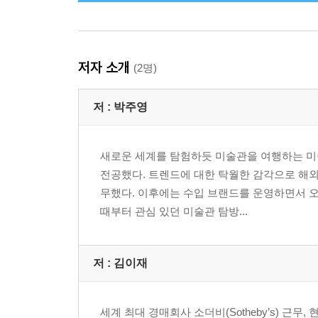
저자 소개
(2명)
저 :
박주영
새로운 세계를 탐험하듯 미술관을 여행하는 미
전공했다. 트렌드에 대한 탁월한 감각으로 해외
무했다. 이후에는 수입 브랜드를 운영하면서 오
때부터 관심 있던 미술관 탐방...
저 :
김이재
세계 최대 경매회사 소더비(Sotheby’s) 근무,