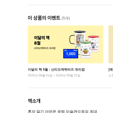
이 상품의 이벤트
(5개)
이달의 책 8월 : 산리오캐릭터즈 유리컵
[
2026년 08월 01일 ~ 2026년 08월 31일
소
책소개
혼자 알기 아까운 유럽 미술관으로의 초대