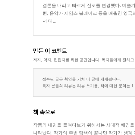
결론을 내리고 빠르게 진로를 변경했다. 미술가
퀸, 음악가 제임스 블레이크 등을 배출한 영국
서 대...
만든 이 코멘트
저자, 역자, 편집자를 위한 공간입니다. 독자들에게 전하고
접수된 글은 확인을 거쳐 이 곳에 게재됩니다.
독자 분들의 리뷰는 리뷰 쓰기를, 책에 대한 문의는 1:
책 속으로
작품의 내면을 들여다보기 위해서는 시대적 배경을 
나타났다. 작가의 주변 탐색이 끝나면 작가가 생계