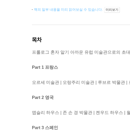
책의 일부 내용을 미리 읽어보실 수 있습니다.
미리보기
목차
프롤로그 혼자 알기 아까운 유럽 미술관으로의 초
Part 1 프랑스
오르세 미술관 | 오랑주리 미술관 | 루브르 박물관 |
Part 2 영국
앱슬리 하우스 | 존 손 경 박물관 | 켄우드 하우스 |
Part 3 스페인