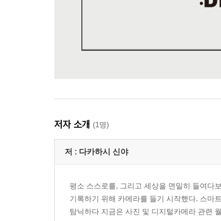
저자 소개
(1명)
저 :
다카하시 신야
평소 스스로를, 그리고 세상을 면밀히 들여다보
기록하기 위해 카메라를 들기 시작했다. 스마트
탐닉하다 지금은 사진 및 디지털카메라 관련 