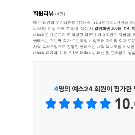
회원리뷰
(4건)
매주 10건의 우수리뷰를 선정하여 YES포인트 3만원을 드
3,000원 이상 구매 후 리뷰 작성 시
일반회원 300원, 마니아
eBook은 다운로드 후 작성한 리뷰만 YES포인트 지급됩니
클래스는 첫번째 회차 주문확정 시점부터 마지막 회차 주문
사락 독서모임으로 진행된 클래스는 사락 독서모임 게시판
eBook 페이백, CD/LP, DVD/Blu-ray, 패션 및 판매금
4
명의 예스24 회원이 평가한
10.