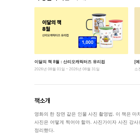
이달의 책 8월 : 산리오캐릭터즈 유리컵
[
2026년 08월 01일 ~ 2026년 08월 31일
소
책소개
영화의 한 장면 같은 인물 사진 촬영법. 이 책은 
사진은 어떻게 찍어야 할까. 사진가이자 사진 강
정리했다.