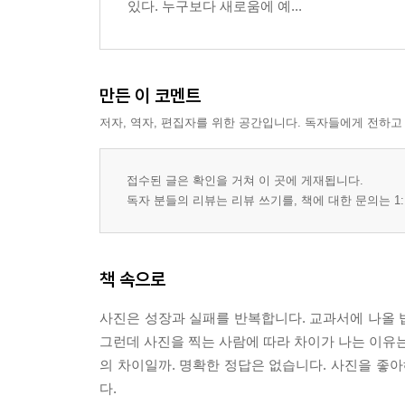
있다. 누구보다 새로움에 예...
만든 이 코멘트
저자, 역자, 편집자를 위한 공간입니다. 독자들에게 전하고
접수된 글은 확인을 거쳐 이 곳에 게재됩니다.
독자 분들의 리뷰는 리뷰 쓰기를, 책에 대한 문의는 1:
책 속으로
사진은 성장과 실패를 반복합니다. 교과서에 나올 
그런데 사진을 찍는 사람에 따라 차이가 나는 이유
의 차이일까. 명확한 정답은 없습니다. 사진을 좋아
다.