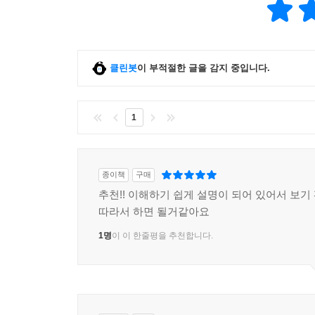
클린봇
이 부적절한 글을 감지 중입니다.
1
종이책
구매
추천!! 이해하기 쉽게 설명이 되어 있어서 보기
따라서 하면 될거같아요
1명
이 이 한줄평을 추천합니다.