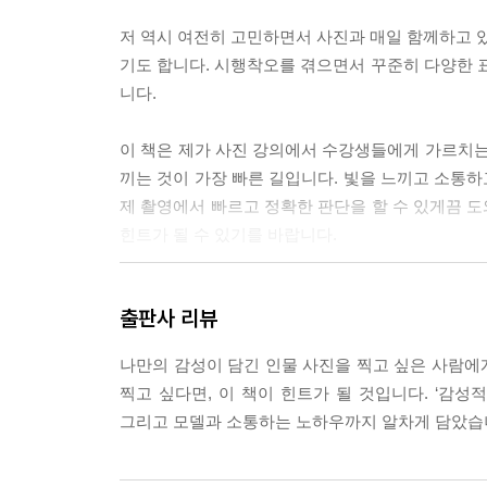
저 역시 여전히 고민하면서 사진과 매일 함께하고 있
기도 합니다. 시행착오를 겪으면서 꾸준히 다양한
니다.
이 책은 제가 사진 강의에서 수강생들에게 가르치는
끼는 것이 가장 빠른 길입니다. 빛을 느끼고 소통하
제 촬영에서 빠르고 정확한 판단을 할 수 있게끔 도
힌트가 될 수 있기를 바랍니다.
--- 본문 중에서
출판사 리뷰
나만의 감성이 담긴 인물 사진을 찍고 싶은 사람에게
찍고 싶다면, 이 책이 힌트가 될 것입니다. ‘감성
그리고 모델과 소통하는 노하우까지 알차게 담았습니