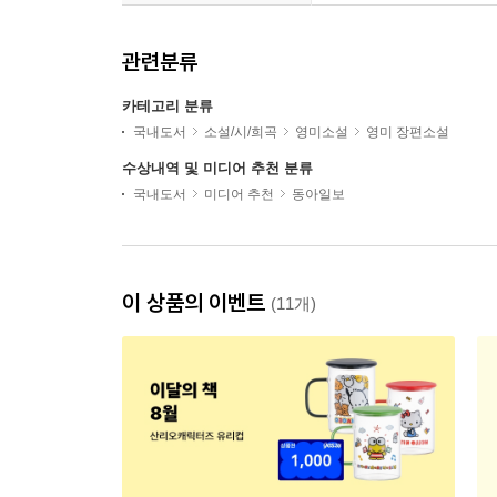
관련분류
카테고리 분류
국내도서
소설/시/희곡
영미소설
영미 장편소설
수상내역 및 미디어 추천 분류
국내도서
미디어 추천
동아일보
이 상품의 이벤트
(11개)