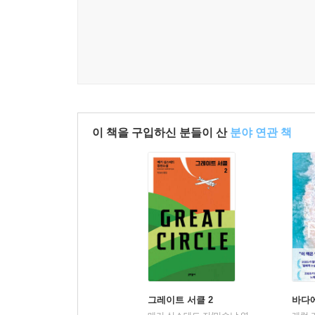
이 책을 구입하신 분들이 산
분야 연관 책
그레이트 서클 2
바다에