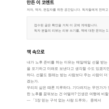
만든 이 코멘트
저자, 역자, 편집자를 위한 공간입니다. 독자들에게 전하고
접수된 글은 확인을 거쳐 이 곳에 게재됩니다.
독자 분들의 리뷰는 리뷰 쓰기를, 책에 대한 문의는 1:
책 속으로
내가 노후 준비를 하는 이유는 매일매일 선물 받는 
을 포기하고 미래로 보낸다고 생각할 수도 있겠지만, 
하다. 선물도 원래는 받는 사람보다 주는 사람이 더 
겠는가.
우리의 삶은 때론 지루하다. 기다려지는 무언가가
한 노후를 꿈꿔보는 건 어떨까? 인생은 여행에 비할
--- 「1장 믿는 구석 없는 사람 드루와」 중에서