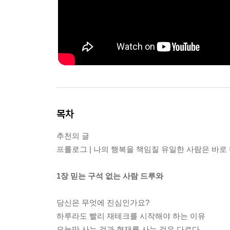
목차
추천의 글
프롤로그 | 나의 행복을 책임질 유일한 사람은 바로
1장 믿는 구석 없는 사람 드루와
당신은 무엇에 진심인가요?
하루라도 빨리 재테크를 시작해야 하는 이유
오늘만 사는 것과 현재를 사는 것은 다르다