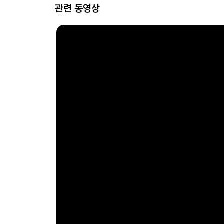
관련 동영상