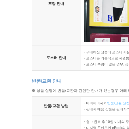
포장 안내
구매하신 상품에 포스터 사은
포스터 안내
포스터는 기본적으로 지관통에
포스터 수량이 많은 경우, 
반품/교환 안내
※ 상품 설명에 반품/교환과 관련한 안내가 있는경우 아래 
마이페이지 >
반품/교환 신청
반품/교환 방법
판매자 배송 상품은 판매자와
출고 완료 후 10일 이내의 
디지털 콘텐츠인 eBook의 