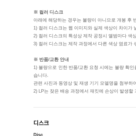
※ 컬러 디스크
아래에 해당하는 경우는 불량이 아니므로 개봉 후 
1) 컬러 디스크는 웹 이미지와 실제 색상이 차이가 
2) 컬러 디스크의 특성상 제작 공정시 앨범마다 색
3) 컬러 디스크는 제작 과정에서 다른 색상 염료가 
※ 반품/교환 안내
1) 불량으로 인한 반품/교환 요청 시에는 불량 확인
습니다.
관련 사진과 동영상 및 재생 기기 모델명을 첨부하
2) LP는 잦은 배송 과정에서 재킷에 손상이 발생
디스크
Disc