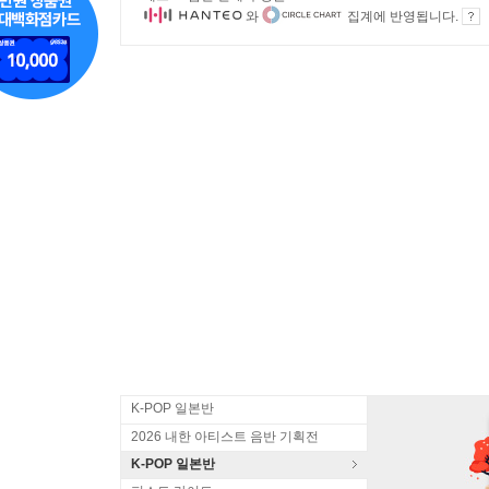
와
집계에 반영됩니다.
K-POP 일본반
2026 내한 아티스트 음반 기획전
K-POP 일본반