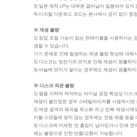
3) 일본 제작 LP는 대부분 겉비닐이 밀봉되어 있지
4) 디지털 다운로드 코드는 본사에서 공지 없이 증정
※ 재생 불량
1) 침압 조절 기능이 없는 턴테이블을 사용하시는 경
생할 수 있습니다.
기기 문제로 인해 발생하는 재생 불량 현상에 대해
2) 디스크는 정전기와 먼지로 인해 재생이 원활하지
3) 바늘에 먼지가 쌓이는 경우에도 재생이 원활하지
※ 디스크 외관 불량
1) 열을 가하여 제작하는 바이닐 공정 특성상 디
재생이 불안정한 경우 스태빌라이저를 사용하시면 
2) 재생 음역의 왜곡을 최소화 하고 반복 재생시에
이블 스핀들에 맞지 않는 경우에는 전용 제품 등을
3) 디스크에 미세한 잔 흠집이 남아있거나 인쇄 면
에는 불량으로 인한 반품/교환이 가능합니다