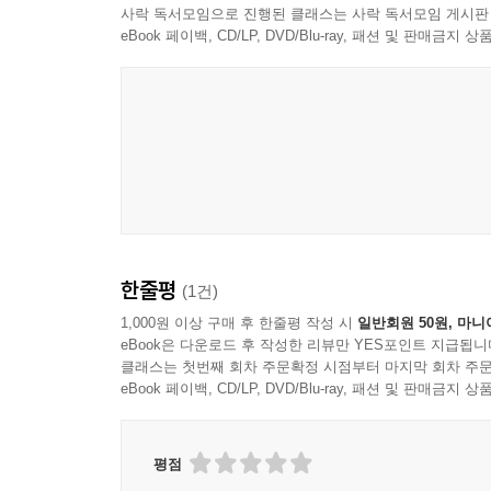
사락 독서모임으로 진행된 클래스는 사락 독서모임 게시판
eBook 페이백, CD/LP, DVD/Blu-ray, 패션 및 판매금
Ayase / YOASOBI
한줄평
(1건)
1,000원 이상 구매 후 한줄평 작성 시
일반회원 50원, 마니
eBook은 다운로드 후 작성한 리뷰만 YES포인트 지급됩니
클래스는 첫번째 회차 주문확정 시점부터 마지막 회차 주문
eBook 페이백, CD/LP, DVD/Blu-ray, 패션 및 판매금
평점