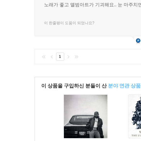
노래가 좋고 앨범아트가 기괴해요.. 눈 마주치면
이 한줄평이 도움이 되었나요?
1
이 상품을 구입하신 분들이 산
분야 연관 상품