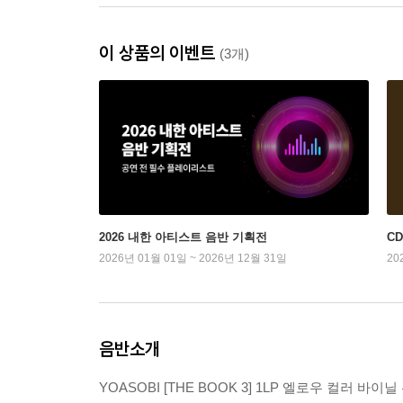
이 상품의 이벤트
(3개)
2026 내한 아티스트 음반 기획전
C
2026년 01월 01일 ~ 2026년 12월 31일
20
음반소개
YOASOBI [THE BOOK 3] 1LP 엘로우 컬러 