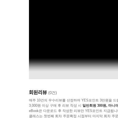
회원리뷰
(0건)
매주 10건의 우수리뷰를 선정하여 YES포인트 3만원을 드
3,000원 이상 구매 후 리뷰 작성 시
일반회원 300원, 마니아
eBook은 다운로드 후 작성한 리뷰만 YES포인트 지급됩니
클래스는 첫번째 회차 주문확정 시점부터 마지막 회차 주문