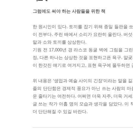
그럼에도 써야 하는 사람들을 위한 책
한 원시인이 있다. 토끼를 잡기 위해 종일 들판을 
이 전부다. 주린 배에서 소리가 요란히 울린다. 버섯
말과 소와 토끼를 상상한다.
기원 전 17,000년 경 라스코 동굴 벽에 그림을
정, 다른 하나는 상상한 것을 표현하고픈 욕구. 얄
이 한갓진 얘기로 여겨지고, 표현 욕구에 몰두하면 
위 내용은 ‘생업과 예술 사이의 긴장’이라는 말을 
줄의 단단함은 경제적 풍요가 아닌 쓰는 사람의 마음
운 줄타기는 여전하다. 어쩌면 더욱 자주, 더욱 거세
글 쓰는 작가 아홉 명의 모습과 생각을 담았다. 이 
더 단단해질 수 있길 바란다.