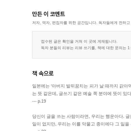
만든 이 코멘트
저자, 역자, 편집자를 위한 공간입니다. 독자들에게 전하고
접수된 글은 확인을 거쳐 이 곳에 게재됩니다.
독자 분들의 리뷰는 리뷰 쓰기를, 책에 대한 문의는 1:
책 속으로
일본에는 ‘아버지 발뒤꿈치는 피가 날 때까지 갉아먹
는 뜻 같은데, 글쓰기 같은 예술 쪽 분야에 뜻이 있
--- p.19
당신이 글을 쓰는 사람이라면, 우리는 행운아다. 글
일이 없지만, 우리는 이를 악물고 종이에다 그 일을 