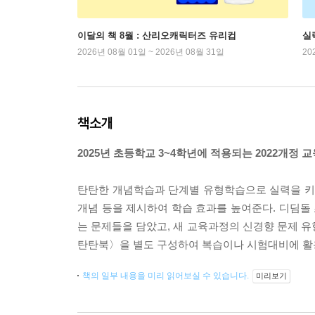
이달의 책 8월 : 산리오캐릭터즈 유리컵
실
2026년 08월 01일 ~ 2026년 08월 31일
20
책소개
2025년 초등학교 3~4학년에 적용되는 2022개정
탄탄한 개념학습과 단계별 유형학습으로 실력을 키우
개념 등을 제시하여 학습 효과를 높여준다. 디딤돌 
는 문제들을 담았고, 새 교육과정의 신경향 문제 유형
탄탄북〉을 별도 구성하여 복습이나 시험대비에 활
책의 일부 내용을 미리 읽어보실 수 있습니다.
미리보기