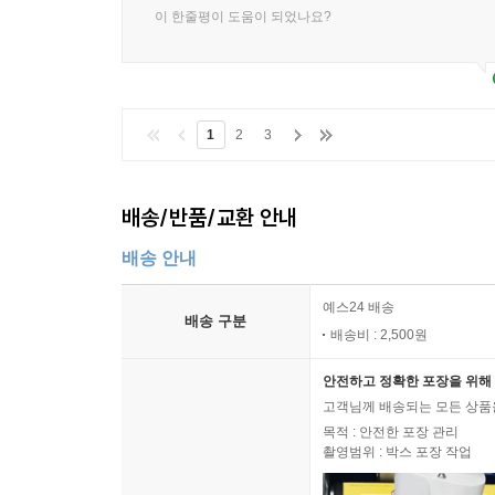
이 한줄평이 도움이 되었나요?
1
2
3
배송/반품/교환 안내
배송 안내
예스24 배송
배송 구분
배송비 : 2,500원
안전하고 정확한 포장을 위해 
고객님께 배송되는 모든 상품을
목적 : 안전한 포장 관리
촬영범위 : 박스 포장 작업