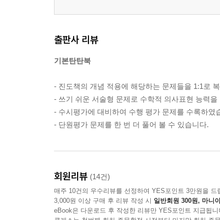
출판사 리뷰
기본탄탄북
- 진도책의 개념 적용에 해당하는 문제들을 1:1로 
- 쓰기 쉬운 서술형 문제로 수학적 의사표현 능력을 
- 수시평가에 대비하여 수행 평가 문제를 수록하였
- 단원평가 문제를 한 번 더 풀어 볼 수 있습니다.
회원리뷰
(14건)
매주 10건의 우수리뷰를 선정하여 YES포인트 3만원을 드
3,000원 이상 구매 후 리뷰 작성 시
일반회원 300원, 마니아
eBook은 다운로드 후 작성한 리뷰만 YES포인트 지급됩니