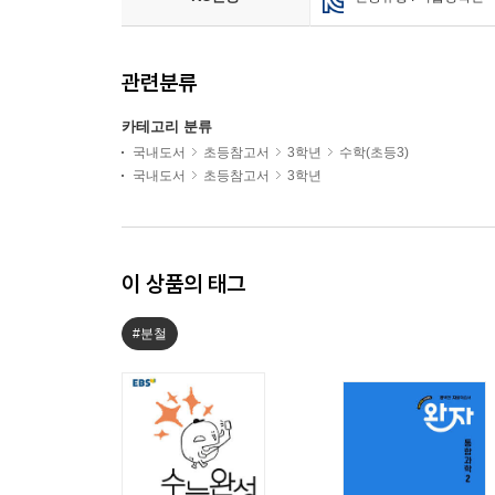
관련분류
카테고리 분류
국내도서
초등참고서
3학년
수학(초등3)
국내도서
초등참고서
3학년
이 상품의 태그
#분철