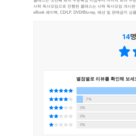
클래스는 첫번째 회차 주문확정 시점부터 마지막 회차 주문
사락 독서모임으로 진행된 클래스는 사락 독서모임 게시판
eBook 페이백, CD/LP, DVD/Blu-ray, 패션 및 판매금
14
명
별점별로 리뷰를 확인해 보세
7%
0%
0%
0%