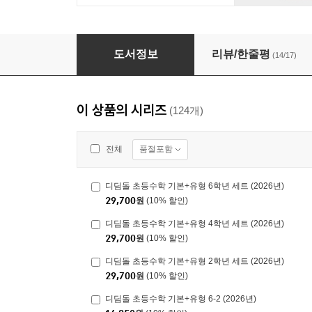
디딤돌 초등수학 기본편 3-1 (2025년)
도서정보
리뷰/한줄평
(14/17)
이 상품의 시리즈
(124개)
품절포함
전체
디딤돌 초등수학 기본+유형 6학년 세트 (2026년)
29,700
원
(10% 할인)
디딤돌 초등수학 기본+유형 4학년 세트 (2026년)
29,700
원
(10% 할인)
디딤돌 초등수학 기본+유형 2학년 세트 (2026년)
29,700
원
(10% 할인)
디딤돌 초등수학 기본+유형 6-2 (2026년)