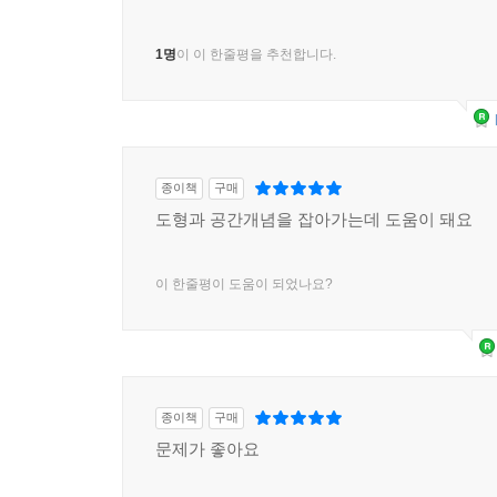
1명
이 이 한줄평을 추천합니다.
종이책
구매
도형과 공간개념을 잡아가는데 도움이 돼요
이 한줄평이 도움이 되었나요?
종이책
구매
문제가 좋아요