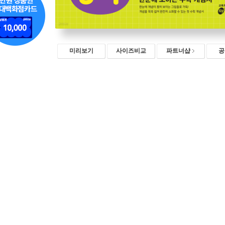
미리보기
사이즈비교
파트너샵
공