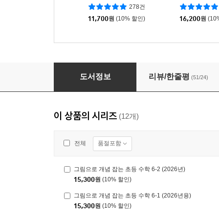
천
026년용)
278건
11,700
원
(10% 할인)
16,200
원
(10
그림으로 개념 잡는 초등 수학 3-1 (2026년용)
도서정보
리뷰/한줄평
(51/24)
이 상품의 시리즈
(12개)
품절포함
전체
그림으로 개념 잡는 초등 수학 6-2 (2026년)
15,300
원
(10% 할인)
그림으로 개념 잡는 초등 수학 6-1 (2026년용)
15,300
원
(10% 할인)