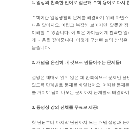
1. 일상의 친숙한 언어로 접근해 수학 용어로 다시
수학이란 일상생활의 문제를 해결하기 위해 자연스
나온 말이지요. 어렵고 복잡해 보이지만, 말뜻만 정
이해할 수 있습니다. 이 책은 아이들에게 친숙한 일
게 내용을 짚어줍니다. 이렇게 구성된 설명 방식은
돕습니다.
2. 개념을 온전히 내 것으로 만들어주는 문제들!
설명은 제대로 읽지 않은 채 반복적으로 문제만 풀면
있도록 단계별로 문제를 배열했어요. 어떠한 문제든
를 거쳐야 답이 나오는 문제까지 단계별로 배열하여
3. 동영상 강의 전체를 무료로 제공!
첫 단원부터 마지막 단원까지 모든 개념 설명과 문제