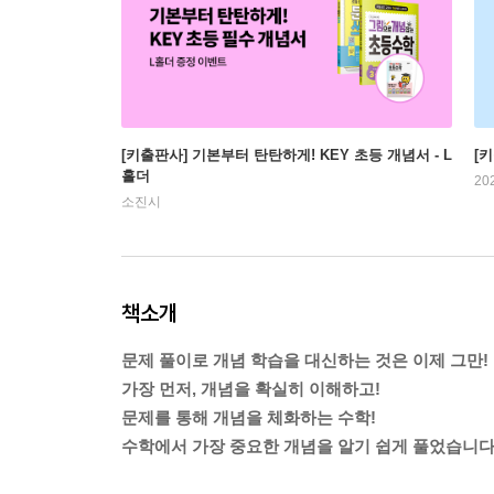
[키출판사] 기본부터 탄탄하게! KEY 초등 개념서 - L
[
홀더
20
소진시
책소개
문제 풀이로 개념 학습을 대신하는 것은 이제 그만!
가장 먼저, 개념을 확실히 이해하고!
문제를 통해 개념을 체화하는 수학!
수학에서 가장 중요한 개념을 알기 쉽게 풀었습니다