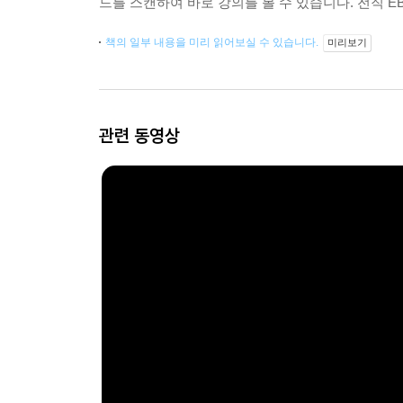
드를 스캔하여 바로 강의를 볼 수 있습니다. 전직 E
책의 일부 내용을 미리 읽어보실 수 있습니다.
미리보기
관련 동영상