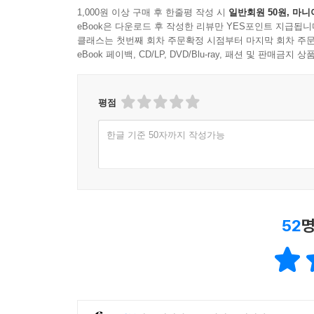
1,000원 이상 구매 후 한줄평 작성 시
일반회원 50원, 마니
eBook은 다운로드 후 작성한 리뷰만 YES포인트 지급됩니
클래스는 첫번째 회차 주문확정 시점부터 마지막 회차 주문
eBook 페이백, CD/LP, DVD/Blu-ray, 패션 및 판매금
평점
한글 기준 50자까지 작성가능
52
명