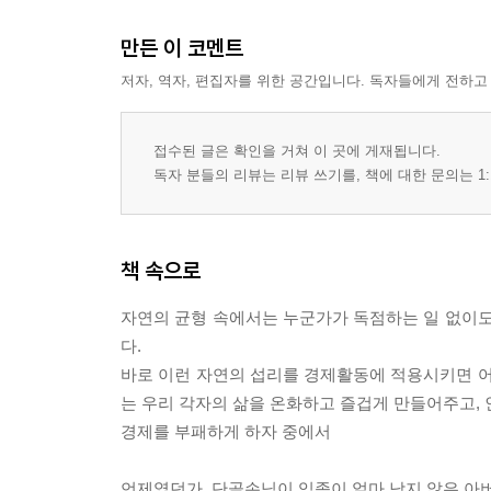
만든 이 코멘트
저자, 역자, 편집자를 위한 공간입니다. 독자들에게 전하고
접수된 글은 확인을 거쳐 이 곳에 게재됩니다.
독자 분들의 리뷰는 리뷰 쓰기를, 책에 대한 문의는 1:
책 속으로
자연의 균형 속에서는 누군가가 독점하는 일 없이도
다.
바로 이런 자연의 섭리를 경제활동에 적용시키면 어
는 우리 각자의 삶을 온화하고 즐겁게 만들어주고,
경제를 부패하게 하자 중에서
언제였던가. 단골손님이 임종이 얼마 남지 않은 아버