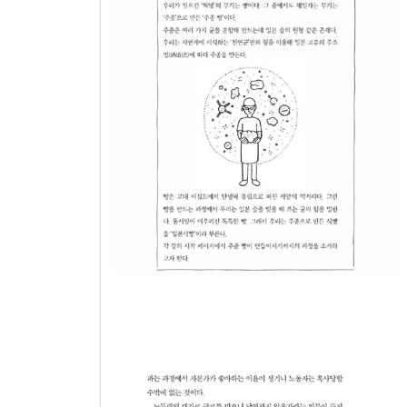
제4장 착취하지 않는 경영형태 - 이윤 남기지 않기
시골빵집, 이제 독립이다! | 사회를 발효시키는 소
이윤을 노리지 않는다 | 농약은 쳐본 사람이 무서운 줄
제5장 빵을 키우고 사람을 키우는 또 하나의 도전
밀 향기를 맡으며 시작하는 빵집의 하루 | 균과 아이
행복감과 안도감 | 기술을 뒷받침하는 눈은 온몸에 
안타까운 현실 | 기술과 정신을 물려주는 빵 | 제빵
위한 또 하나의 도전 | 아버지와의 화해 | 돈은 미
에필로그