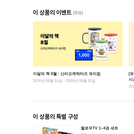
이 상품의 이벤트
(9개)
이달의 책 8월 : 산리오캐릭터즈 유리컵
[
시
2026년 08월 01일 ~ 2026년 08월 31일
20
이 상품의 특별 구성
멜로우TV 1~4권 세트