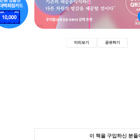
미리보기
공유하기
이 책을 구입하신 분