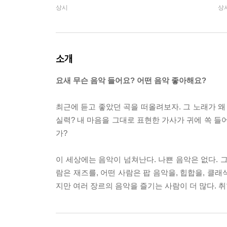
상시
상
소개
요새 무슨 음악 들어요? 어떤 음악 좋아해요?
최근에 듣고 좋았던 곡을 떠올려보자. 그 노래가 
실력? 내 마음을 그대로 표현한 가사가 귀에 쏙 
가?
이 세상에는 음악이 넘쳐난다. 나쁜 음악은 없다. 그
람은 재즈를, 어떤 사람은 팝 음악을, 힙합을, 클
지만 여러 장르의 음악을 즐기는 사람이 더 많다. 