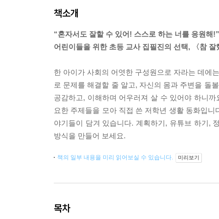
책소개
“혼자서도 잘할 수 있어! 스스로 하는 너를 응원해!
어린이들을 위한 초등 교사 집필진의 선택, 〈참 잘
한 아이가 사회의 어엿한 구성원으로 자라는 데에는 
로 문제를 해결할 줄 알고, 자신의 몸과 주변을 돌
공감하고, 이해하며 어우러져 살 수 있어야 하니
요한 주제들을 모아 직접 쓴 저학년 생활 동화입니다.
야기들이 담겨 있습니다. 계획하기, 유튜브 하기, 
방식을 만들어 보세요.
책의 일부 내용을 미리 읽어보실 수 있습니다.
미리보기
목차