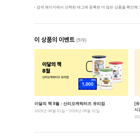
검색 페이지에서 선택된 태그에 등록된 더 많은 상품을 확인해 
이 상품의 이벤트
(9개)
이달의 책 8월 : 산리오캐릭터즈 유리컵
[
시
2026년 08월 01일 ~ 2026년 08월 31일
20