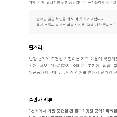
저자, 역자, 편집자를 위한 공간입니다. 독자들에게 전하고
접수된 글은 확인을 거쳐 이 곳에 게재됩니다.
독자 분들의 리뷰는 리뷰 쓰기를, 책에 대한 문의는 1:
줄거리
반장 선거에 도전한 하진이는 자꾸 마음이 복잡해진
선거 벽보 만들기까지 어려운 고민이 첩첩 쌓
뒤숭숭해지는데……. 반장 선거를 통해서 선거의 진
출판사 리뷰
“선거에서 가장 중요한 건 뭘까? 멋진 공약? 화려한