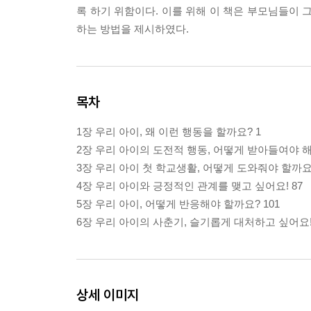
록 하기 위함이다. 이를 위해 이 책은 부모님들이
하는 방법을 제시하였다.
목차
1장 우리 아이, 왜 이런 행동을 할까요? 1
2장 우리 아이의 도전적 행동, 어떻게 받아들여야 해요
3장 우리 아이 첫 학교생활, 어떻게 도와줘야 할까요?
4장 우리 아이와 긍정적인 관계를 맺고 싶어요! 87
5장 우리 아이, 어떻게 반응해야 할까요? 101
6장 우리 아이의 사춘기, 슬기롭게 대처하고 싶어요! 
상세 이미지