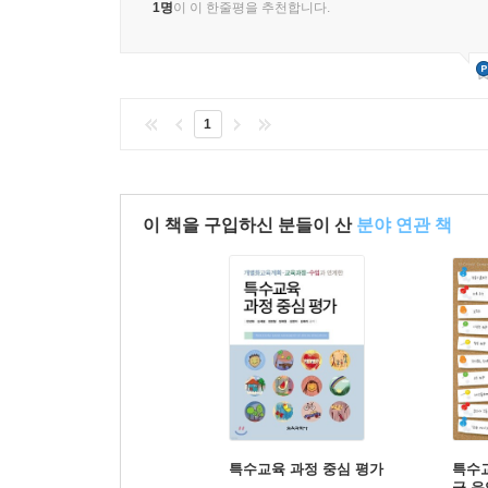
1명
이 이 한줄평을 추천합니다.
1
이 책을 구입하신 분들이 산
분야 연관 책
특수교육 과정 중심 평가
특수
급 운