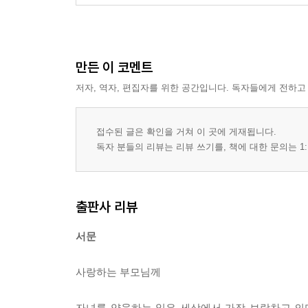
만든 이 코멘트
저자, 역자, 편집자를 위한 공간입니다. 독자들에게 전하고
접수된 글은 확인을 거쳐 이 곳에 게재됩니다.
독자 분들의 리뷰는 리뷰 쓰기를, 책에 대한 문의는 1:
출판사 리뷰
서문
사랑하는 부모님께
자녀를 양육하는 일은 세상에서 가장 보람차고 의미