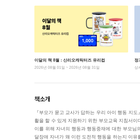
이달의 책 8월 : 산리오캐릭터즈 유리컵
정
2026년 08월 01일 ~ 2026년 08월 31일
상
책소개
『부모가 묻고 교사가 답하는 우리 아이 행동 지도
활을 할 수 있게 지원하기 위한 부모교육 지침서이
이를 위해 자녀의 행동과 행동중재에 대한 부모님의 
달장애 자녀가 왜 이런 도전적 행동을 하는지 이유