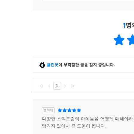
1
명
클린봇
이 부적절한 글을 감지 중입니다.
1
종이책
다양한 스펙트럼의 아이들을 어떻게 대해야하
담겨져 있어서 큰 도움이 됩니다.