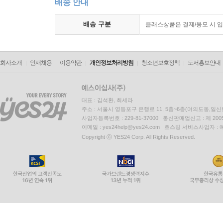
배송 안내
배송 구분
클래스상품은 결제/응모 시 
회사소개
인재채용
이용약관
개인정보처리방침
청소년보호정책
도서홍보안내
대표 : 김석환, 최세라
주소 : 서울시 영등포구 은행로 11, 5층~6층(여의도동,일신
사업자등록번호 : 229-81-37000 통신판매업신고 : 제 200
이메일 : yes24help@yes24.com 호스팅 서비스사업자 :
Copyright ⓒ YES24 Corp. All Rights Reserved.