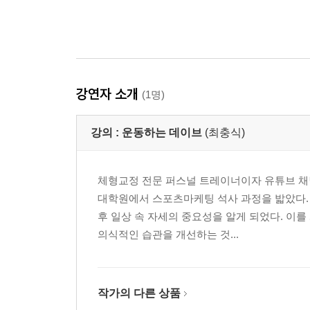
강연자 소개
(1명)
강의 :
운동하는 데이브
(최충식)
체형교정 전문 퍼스널 트레이너이자 유튜브 채널
대학원에서 스포츠마케팅 석사 과정을 밟았다. 
후 일상 속 자세의 중요성을 알게 되었다. 이
의식적인 습관을 개선하는 것...
작가의 다른 상품