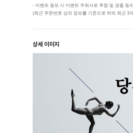
- 이벤트 응모 시 이벤트 주최사로 추첨 및 경품 
(최근 주문번호 상의 정보를 기준으로 하되 최근 3
상세 이미지