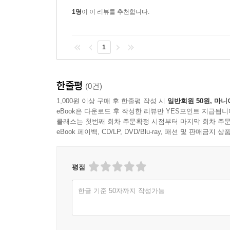
1명
이 이 리뷰를 추천합니다.
1
한줄평
(0건)
1,000원 이상 구매 후 한줄평 작성 시
일반회원 50원, 마니
eBook은 다운로드 후 작성한 리뷰만 YES포인트 지급됩니
클래스는 첫번째 회차 주문확정 시점부터 마지막 회차 주문
eBook 페이백, CD/LP, DVD/Blu-ray, 패션 및 판매금
평점
한글 기준 50자까지 작성가능