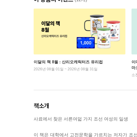
이달의 책 8월 : 산리오캐릭터즈 유리컵
이
마
2026년 08월 01일 ~ 2026년 08월 31일
소
책소개
사료에서 찾은 서른여덟 가지 조선 여성의 일생
이 책은 대학에서 고전문학을 가르치는 저자가 조선