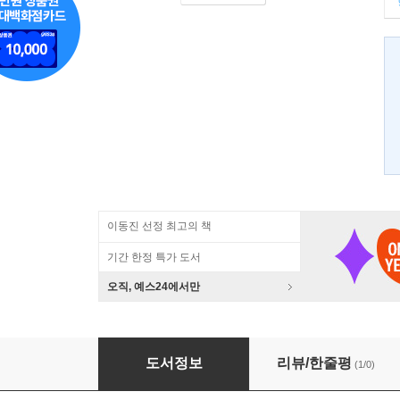
이동진 선정 최고의 책
기간 한정 특가 도서
오직, 예스24에서만
조선에서 여성으로 산다는 것
도서정보
리뷰/한줄평
(1/0)