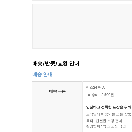
배송/반품/교환 안내
배송 안내
예스24 배송
배송 구분
배송비 : 2,500원
안전하고 정확한 포장을 위해 
고객님께 배송되는 모든 상품을
목적 : 안전한 포장 관리
촬영범위 : 박스 포장 작업