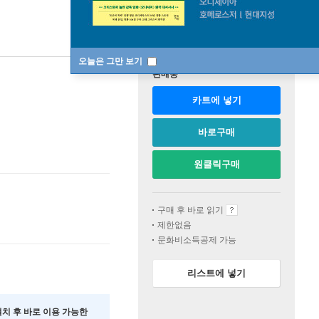
오늘은 그만 보기
판매중
카트에 넣기
바로구매
원클릭구매
구매 후 바로 읽기
제한없음
문화비소득공제 가능
리스트에 넣기
 설치 후 바로 이용 가능한