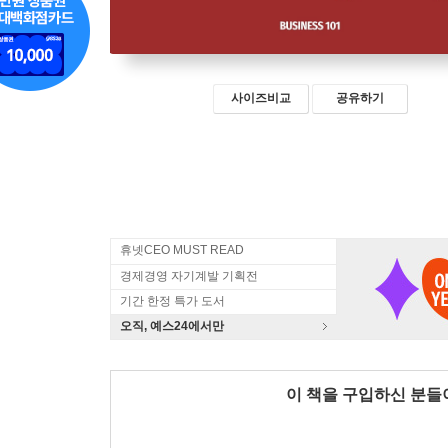
사이즈비교
공유하기
휴넷CEO MUST READ
경제경영 자기계발 기획전
기간 한정 특가 도서
오직, 예스24에서만
이 책을 구입하신 분