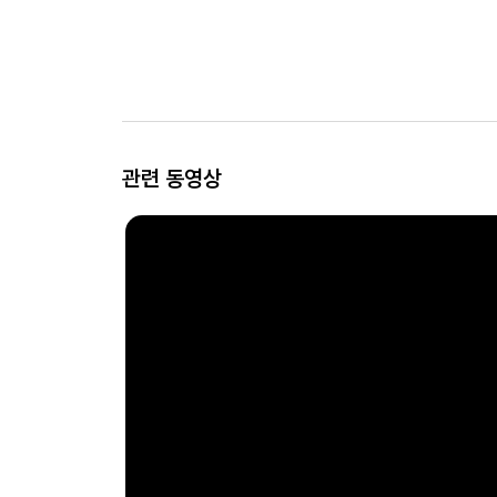
관련 동영상