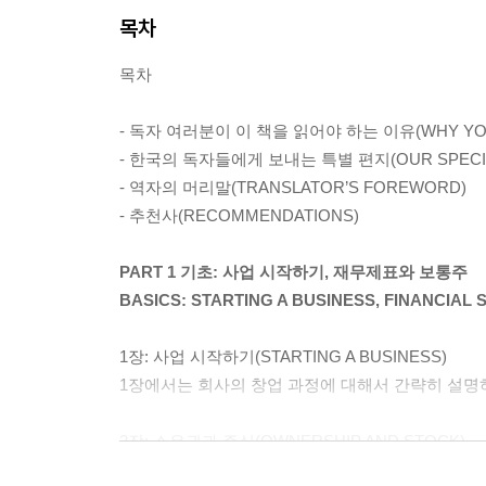
목차
목차
- 독자 여러분이 이 책을 읽어야 하는 이유(WHY YOU 
- 한국의 독자들에게 보내는 특별 편지(OUR SPECIAL
- 역자의 머리말(TRANSLATOR’S FOREWORD)
- 추천사(RECOMMENDATIONS)
PART 1 기초: 사업 시작하기, 재무제표와 보통주
BASICS: STARTING A BUSINESS, FINANCIA
1장: 사업 시작하기(STARTING A BUSINESS)
1장에서는 회사의 창업 과정에 대해서 간략히 설명
2장: 소유권과 주식(OWNERSHIP AND STOCK)
회사가 필요한 자본금을 투자자들로부터 어떻게 조