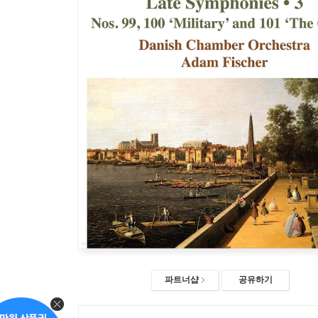
파트너샵
공유하기