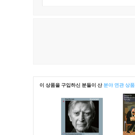
이 상품을 구입하신 분들이 산
분야 연관 상품