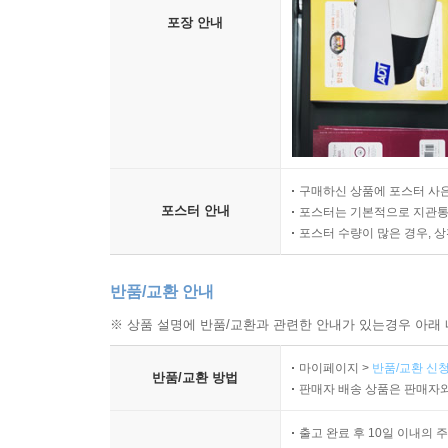
포장 안내
구매하신 상품에 포스터 사은
포스터 안내
포스터는 기본적으로 지관통에
포스터 수량이 많은 경우, 
반품/교환 안내
※ 상품 설명에 반품/교환과 관련한 안내가 있는경우 아래 
마이페이지 >
반품/교환 신청
반품/교환 방법
판매자 배송 상품은 판매자와
출고 완료 후 10일 이내의 