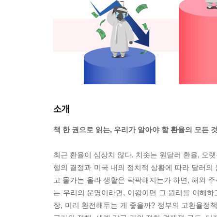
소개
책 한 권으로 읽는, 우리가 알아야 할 환율의 모든 
최근 환율이 심상치 않다. 치솟는 원달러 환율, 오
행의 결정과 미국 내의 정치적 상황에 따라 달러의
고 물가는 올라 생활은 팍팍해지는가 하면, 해외 주
는 우리의 운명이라면, 이왕이면 그 원리를 이해하
장, 미리 환전해두는 게 좋을까? 정부의 고환율정