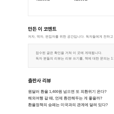
만든 이 코멘트
저자, 역자, 편집자를 위한 공간입니다. 독자들에게 전하고
접수된 글은 확인을 거쳐 이 곳에 게재됩니다.
독자 분들의 리뷰는 리뷰 쓰기를, 책에 대한 문의는 1:
출판사 리뷰
원달러 환율 1,400원 넘으면 또 외환위기 온다?
해외여행 갈 때, 언제 환전해두는 게 좋을까?
환율정책의 승패는 미국과의 관계에 달려 있다?