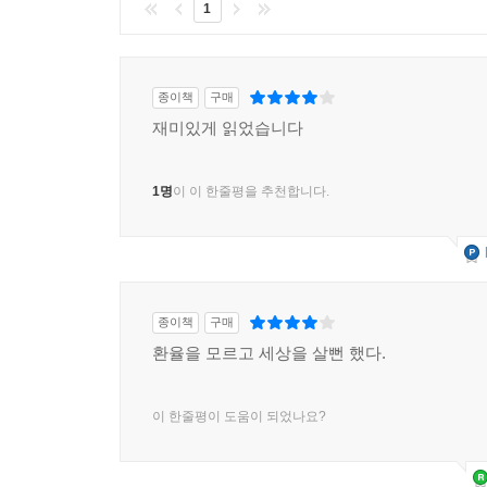
1
종이책
구매
재미있게 읽었습니다
1명
이 이 한줄평을 추천합니다.
종이책
구매
환율을 모르고 세상을 살뻔 했다.
이 한줄평이 도움이 되었나요?