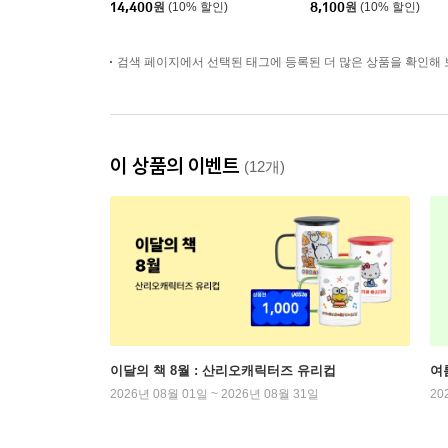
14,400
원
(10% 할인)
8,100
원
(10% 할인)
검색 페이지에서 선택된 태그에 등록된 더 많은 상품을 확인해 
이 상품의 이벤트
(12개)
이달의 책 8월 : 산리오캐릭터즈 유리컵
여
2026년 08월 01일 ~ 2026년 08월 31일
20