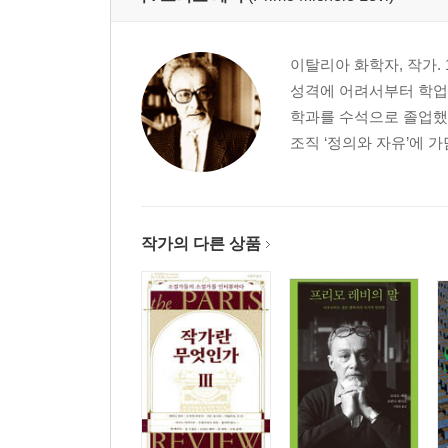
이탈리아 화학자, 작가.
성격에 어려서부터 학업에
학과를 수석으로 졸업했
조직 ‘정의와 자유’에 가
작가의 다른 상품