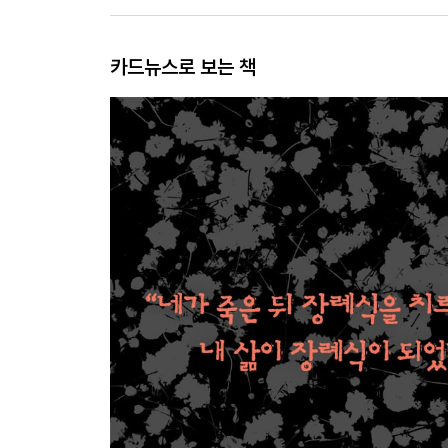
카드뉴스로 보는 책