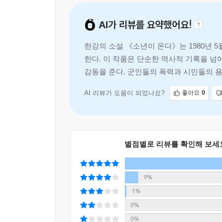
AI가 리뷰를 요약했어요!
한강의 소설 《소년이 온다》는 1980년 
한다. 이 작품은 단순한 역사적 기록을 
감동을 준다. 군인들의 폭력과 시민들의 
AI 리뷰가 도움이 되었나요?
좋아요
0
별점별로 리뷰를 확인해 보세
9%
1%
0%
0%