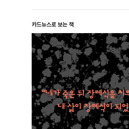
카드뉴스로 보는 책