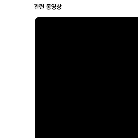
관련 동영상