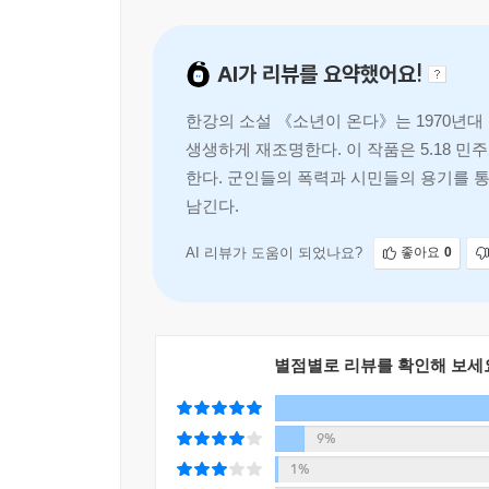
AI가 리뷰를 요약했어요!
한강의 소설 《소년이 온다》는 1970년대
생생하게 재조명한다. 이 작품은 5.18 
한다. 군인들의 폭력과 시민들의 용기를 
남긴다.
AI 리뷰가 도움이 되었나요?
좋아요
0
별점별로 리뷰를 확인해 보세
9%
1%