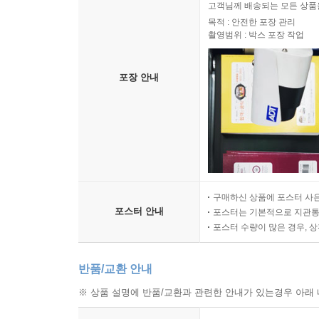
고객님께 배송되는 모든 상품을
목적 : 안전한 포장 관리
촬영범위 : 박스 포장 작업
포장 안내
구매하신 상품에 포스터 사은
포스터 안내
포스터는 기본적으로 지관통에
포스터 수량이 많은 경우, 
반품/교환 안내
※ 상품 설명에 반품/교환과 관련한 안내가 있는경우 아래 