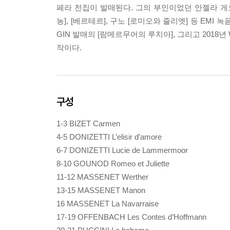
페라 전집이 발매된다. 그의 부인이었던 안젤라 게오르규
농], [베르테르], 구노 [로미오와 줄리엣] 등 EMI 
GIN 발매의 [람메르무어의 루치아], 그리고 201
작이다.
구성
1-3 BIZET Carmen
4-5 DONIZETTI L’elisir d’amore
6-7 DONIZETTI Lucie de Lammermoor
8-10 GOUNOD Romeo et Juliette
11-12 MASSENET Werther
13-15 MASSENET Manon
16 MASSENET La Navarraise
17-19 OFFENBACH Les Contes d’Hoffmann