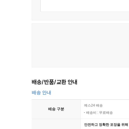
배송/반품/교환 안내
배송 안내
예스24 배송
배송 구분
배송비 : 무료배송
안전하고 정확한 포장을 위해 