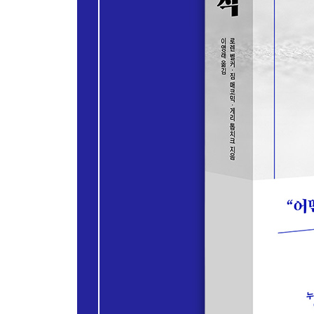
| 목표는 현실적으로 잡아라 | 교육을 끝맺으며 챙겨
제14장. 팀장이 변화를 주도해야 한다
본인부터 변화를 수용하라 | 사람은 왜 변화에 저항
제15장. 합리적으로 직원 문제를 해결하는 법
기대치를 인식시켜라 | 문제는 성과이지 사람이 아니
문제들 | 성과 개선을 위한 간단한 도구 | 경고는 
제16장. 최후의 수단은 정당해야 한다
정량적 기준에 근거하라 | 팀장 스스로 던져야 할 
확신이 필요하다
제17장. 관리자로서 알아두어야 할 법적 문제
성희롱 | 장애와 차별 | 술이나 약물 문제 | 사생활 
제3부 MZ세대와 원격으로도 효율적인 협업을: 소