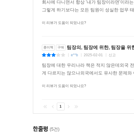
회사에 다니면서 항상 '내가 팀장이라면'이라
그렇게 하기보다는 모든 팀원이 성실한 업무 태도
이 리뷰가 도움이 되었나요?
팀장의, 팀장에 위한, 팀장을 위
종이책
구매
e**b
2025-02-01
신고
|
|
|
팀장에 대한 우리나라 책은 적지 않은데외국 전
게 다르지는 않으나외국에서도 유사한 문제와 
이 리뷰가 도움이 되었나요?
1
한줄평
(5건)