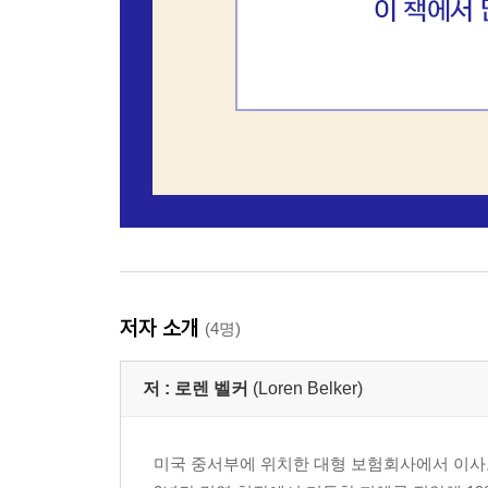
저자 소개
(4명)
저 :
로렌 벨커
(Loren Belker)
미국 중서부에 위치한 대형 보험회사에서 이사로