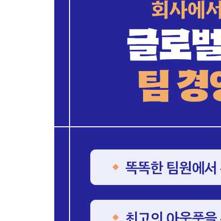
유머 감각은 계발할 수 있다 | 웃음을 장려하는 환경
제38장. 효율적인 회의의 비결
회의는 왜 하는가 | 사전 공유가 중요한 이유 | 팀
회의로 생산성을 확보하라
제39장. 주목받는 말하기의 기술
말하기에도 훈련이 필요하다 | 프레젠테이션 기술을 
제40장. 몸짓 언어 활용하기
제6부 1% 한 끗의 차이로 달라지는 리더의 길: 지
제41장. 스트레스가 아닌 문제에 대응하라
무엇이 스트레스를 유발하는가 | 경험이 대응을 바꾼
제42장. 일과 삶의 균형 찾기