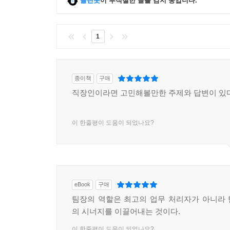
클린봇
이 부적절한 글을 감지 중입니다.
1
종이책
구매
직장인이라면 고민해볼만한 주제와 답변이 있
이 한줄평이 도움이 되었나요?
eBook
구매
팀장의 역할은 최고의 업무 처리자가 아니라
의 시너지를 이끌어내는 것이다.
이 한줄평이 도움이 되었나요?