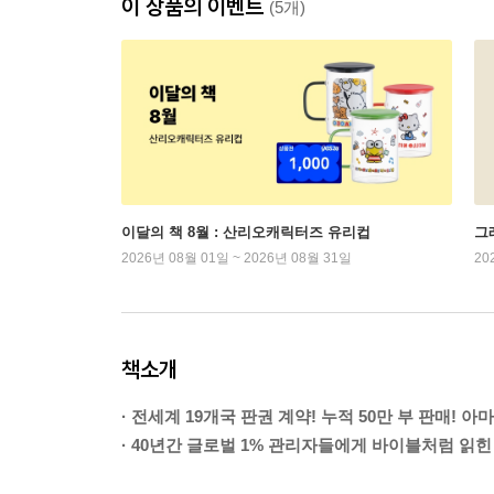
이 상품의 이벤트
(5개)
이달의 책 8월 : 산리오캐릭터즈 유리컵
그래
2026년 08월 01일 ~ 2026년 08월 31일
20
책소개
· 전세계 19개국 판권 계약! 누적 50만 부 판매! 
· 40년간 글로벌 1% 관리자들에게 바이블처럼 읽