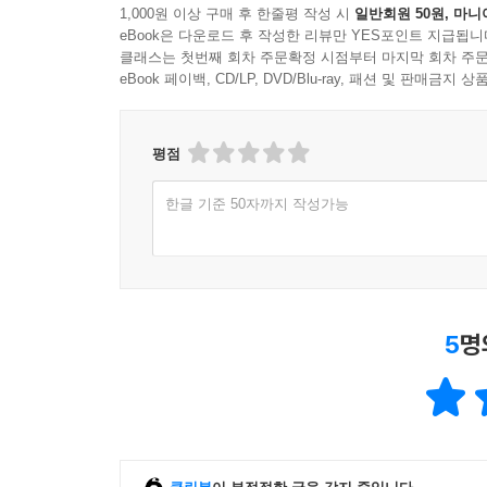
1,000원 이상 구매 후 한줄평 작성 시
일반회원 50원, 마니
eBook은 다운로드 후 작성한 리뷰만 YES포인트 지급됩니
클래스는 첫번째 회차 주문확정 시점부터 마지막 회차 주문
eBook 페이백, CD/LP, DVD/Blu-ray, 패션 및 판매금
평점
한글 기준 50자까지 작성가능
5
명