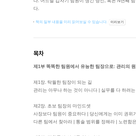
다. 어느날 갑자기 팀원이 생긴 당신, 혹은 N년째
다.
책의 일부 내용을 미리 읽어보실 수 있습니다.
미리보기
목차
제1부 똑똑한 팀원에서 유능한 팀장으로: 관리의 
제1장. 탁월한 팀장이 되는 길
관리는 아무나 하는 것이 아니다 | 실무를 다 하려는
제2장. 초보 팀장의 마인드셋
사장보다 팀원이 중요하다 | 당신에게는 이미 권위가 
다른 팀에서 찾아라 | 통솔 범위를 정해라 | 노련