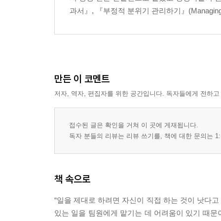
과서』, 『부정적 분위기 관리하기』(Managing Work
만든 이 코멘트
저자, 역자, 편집자를 위한 공간입니다. 독자들에게 전하고
접수된 글은 확인을 거쳐 이 곳에 게재됩니다.
독자 분들의 리뷰는 리뷰 쓰기를, 책에 대한 문의는 1:
책 속으로
“일을 제대로 하려면 자신이 직접 하는 것이 낫다고
있는 일을 팀원에게 맡기는 데 어려움이 있기 때문이