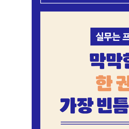
제23장. 혁신을 장려하는 문화 만들기
팀원이 잘못된 결정을 내렸을 때 | 결과보다 노력에
제24장. 성공의 확률을 높여라
지능적으로 위험을 감수하는 법 | 위험 요소를 구
업데이트 평가 | 실패 가능성의 점검 | 결정과 진행
제25장. 조직 내 세대 차이 극복하기
하지 말아야 할 실수 | 젊은 팀장을 위한 전략 | 각
제26장. 효과적인 원격근무 관리
정기적 대면 기회를 만들어라 | 요구 사항은 서면
제27장. 직장 내 소셜미디어 사용 가이드
소셜미디어 사용의 유형별 대처법