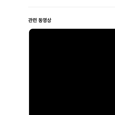
관련 동영상