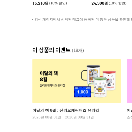
15,210
원
(10% 할인)
24,300
원
(10% 할인)
검색 페이지에서 선택된 태그에 등록된 더 많은 상품을 확인해 
이 상품의 이벤트
(18개)
이달의 책 8월 : 산리오캐릭터즈 유리컵
예
2026년 08월 01일 ~ 2026년 08월 31일
소