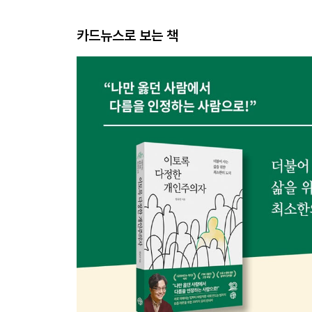
카드뉴스로 보는 책