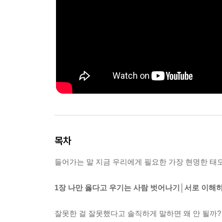
목차
들어가는 말 지금 우리에게 필요한 가장 현명한 태
1장 나만 옳다고 우기는 사람 벗어나기│서로 이해
잘못한 걸 잘못했다고 솔직하게 말하면 왜 안 될까?