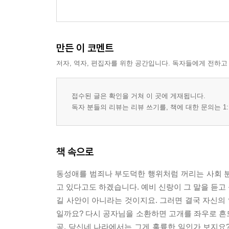
만든 이 코멘트
저자, 역자, 편집자를 위한 공간입니다. 독자들에게 전하고
접수된 글은 확인을 거쳐 이 곳에 게재됩니다.
독자 분들의 리뷰는 리뷰 쓰기를, 책에 대한 문의는 1:
책 속으로
동성애를 범죄나 부도덕한 행위처럼 꺼리는 사회 
고 있다고도 하겠습니다. 예비 신랑이 그 말을 듣고 
길 사안이 아니라는 것이지요. 그러면 결국 자신의
일까요? 다시 공자님을 소환하면 고개를 좌우로 흔
공, 당신네 나라에서는 그게 훌륭한 일인가 보지요