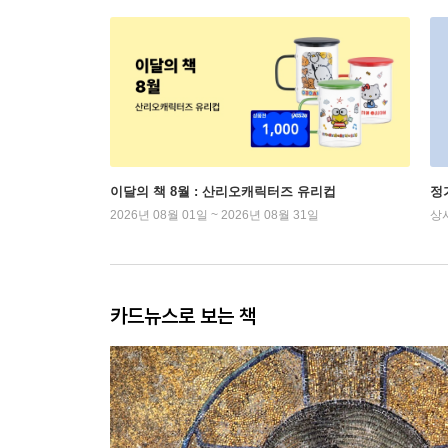
이달의 책 8월 : 산리오캐릭터즈 유리컵
정
2026년 08월 01일 ~ 2026년 08월 31일
상
카드뉴스로 보는 책