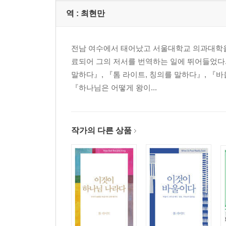
역 :
최현만
전남 여수에서 태어났고 서울대학교 의과대학을 
료되어 그의 저서를 번역하는 일에 뛰어들었다.
말하다』, 『톰 라이트, 칭의를 말하다』, 『바
『하나님은 어떻게 왕이...
작가의 다른 상품