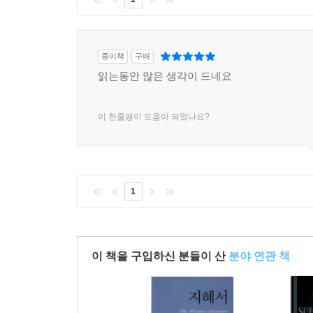
종이책
구매
읽는동안 많은 생각이 드네요
이 한줄평이 도움이 되었나요?
1
이 책을 구입하신 분들이 산
분야 연관 책