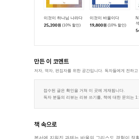
이것이 하나님 나라다
이것이 바울이다
N
25,200
원
(10% 할인)
19,800
원
(10% 할인)
5
만든 이 코멘트
저자, 역자, 편집자를 위한 공간입니다. 독자들에게 전하고
접수된 글은 확인을 거쳐 이 곳에 게재됩니다.
독자 분들의 리뷰는 리뷰 쓰기를, 책에 대한 문의는 1:
책 속으로
본서에 지워진 과제는 바울의 그리스도 경험이 정확