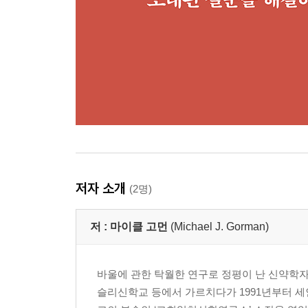
저자 소개
(2명)
저 :
마이클 고먼
(Michael J. Gorman)
바울에 관한 탁월한 연구로 정평이 난 신약학자
슬리신학교 등에서 가르치다가 1991년부터 세