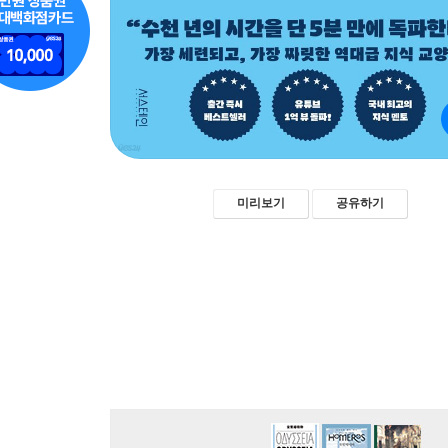
미리보기
공유하기