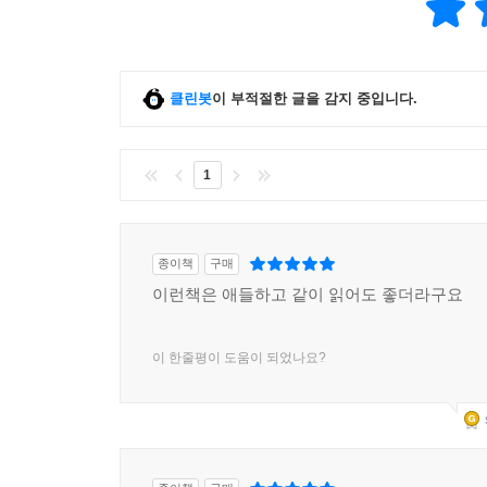
클린봇
이 부적절한 글을 감지 중입니다.
1
종이책
구매
이런책은 애들하고 같이 읽어도 좋더라구요
이 한줄평이 도움이 되었나요?