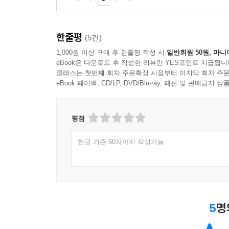
한줄평
(5건)
1,000원 이상 구매 후 한줄평 작성 시
일반회원 50원, 마니
eBook은 다운로드 후 작성한 리뷰만 YES포인트 지급됩니
클래스는 첫번째 회차 주문확정 시점부터 마지막 회차 주문
eBook 페이백, CD/LP, DVD/Blu-ray, 패션 및 판매금
평점
한글 기준 50자까지 작성가능
5
명