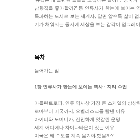
남향집을 좋아할까?’ 등 인류사가 한눈에 보이는 역
독파하는 도시로 보는 세계사, 알면 알수록 삶이 업
기가 채워지는 동시에 세상을 보는 감각이 업그레이
목차
들어가는 말
1장 인류사가 한눈에 보이는 역사 · 지리 수업
아틀란트로파, 인류 역사상 가장 큰 스케일의 상상
로마부터 미국까지, 오벨리스크를 탐낸 이유
아이티와 도미니카, 잔인하게 엇갈린 운명
세계 어디에나 차이나타운이 있는 이유
미국은 왜 수도를 계속 옮겨야 했을까?