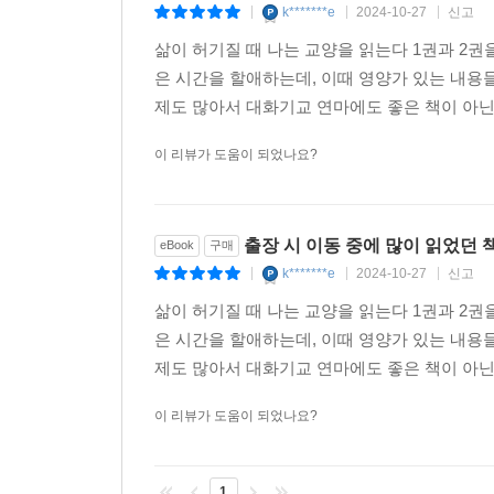
k*******e
2024-10-27
신고
|
|
|
삶이 허기질 때 나는 교양을 읽는다 1권과 2
은 시간을 할애하는데, 이때 영양가 있는 내용
제도 많아서 대화기교 연마에도 좋은 책이 아
이 리뷰가 도움이 되었나요?
출장 시 이동 중에 많이 읽었던 
eBook
구매
k*******e
2024-10-27
신고
|
|
|
삶이 허기질 때 나는 교양을 읽는다 1권과 2
은 시간을 할애하는데, 이때 영양가 있는 내용
제도 많아서 대화기교 연마에도 좋은 책이 아
이 리뷰가 도움이 되었나요?
1