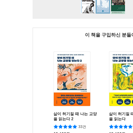
이 책을 구입하신 분
삶이 허기질 때 나는 교양
삶이 허기질 
을 읽는다 2
을 읽는다
33건