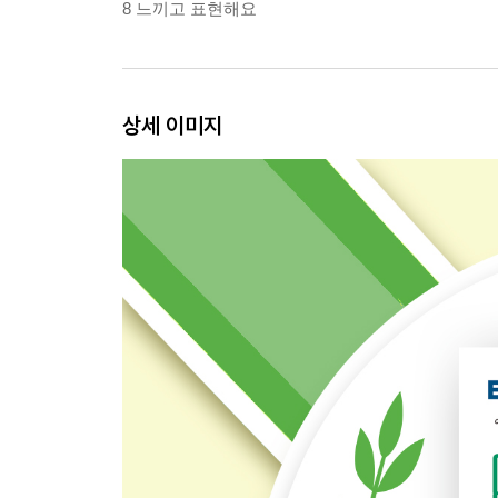
8 느끼고 표현해요
상세 이미지