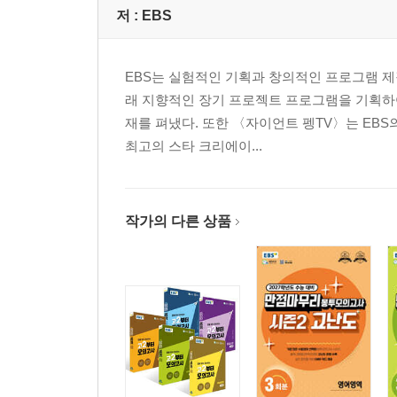
저 :
EBS
EBS는 실험적인 기획과 창의적인 프로그램 제
래 지향적인 장기 프로젝트 프로그램을 기획하
재를 펴냈다. 또한 〈자이언트 펭TV〉는 EBS
최고의 스타 크리에이...
작가의 다른 상품