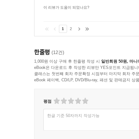
이 리뷰가 도움이 되었나요?
1
2
한줄평
(12건)
1,000원 이상 구매 후 한줄평 작성 시
일반회원 50원, 마니
eBook은 다운로드 후 작성한 리뷰만 YES포인트 지급됩니
클래스는 첫번째 회차 주문확정 시점부터 마지막 회차 주문
eBook 페이백, CD/LP, DVD/Blu-ray, 패션 및 판매금
평점
한글 기준 50자까지 작성가능