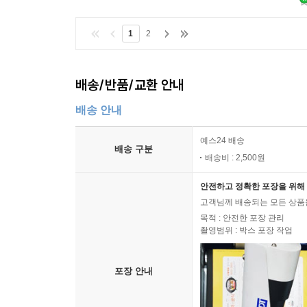
1
2
배송/반품/교환 안내
배송 안내
예스24 배송
배송 구분
배송비 : 2,500원
안전하고 정확한 포장을 위해 
고객님께 배송되는 모든 상품을
목적 : 안전한 포장 관리
촬영범위 : 박스 포장 작업
포장 안내