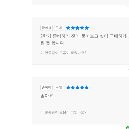
종이책
구매
2학기 준비하기 전에 풀어보고 싶어 구매하게
된 듯 합니다.
이 한줄평이 도움이 되었나요?
종이책
구매
좋아요
이 한줄평이 도움이 되었나요?