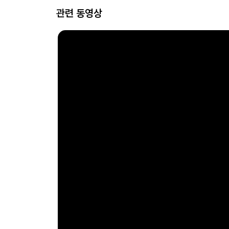
관련 동영상