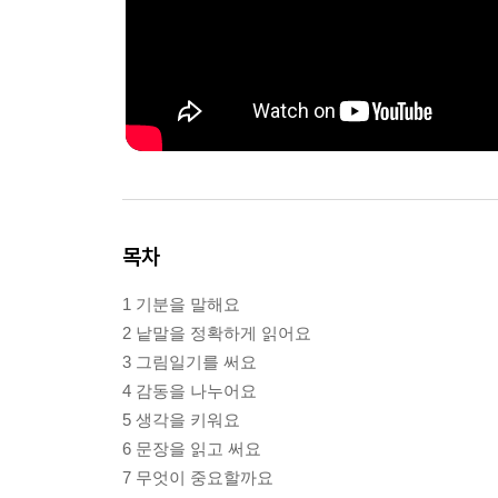
목차
1 기분을 말해요
2 낱말을 정확하게 읽어요
3 그림일기를 써요
4 감동을 나누어요
5 생각을 키워요
6 문장을 읽고 써요
7 무엇이 중요할까요