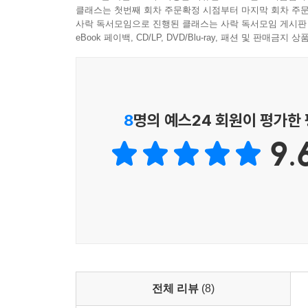
클래스는 첫번째 회차 주문확정 시점부터 마지막 회차 주문
사락 독서모임으로 진행된 클래스는 사락 독서모임 게시판
eBook 페이백, CD/LP, DVD/Blu-ray, 패션 및 판매금
8
명의 예스24 회원이 평가한
9.
전체 리뷰
(8)