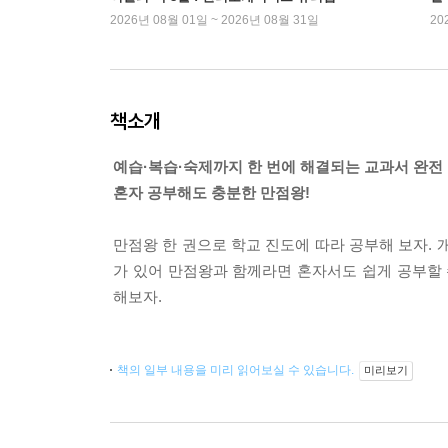
2026년 08월 01일 ~ 2026년 08월 31일
20
책소개
예습·복습·숙제까지 한 번에 해결되는 교과서 완전
혼자 공부해도 충분한 만점왕!
만점왕 한 권으로 학교 진도에 따라 공부해 보자.
가 있어 만점왕과 함께라면 혼자서도 쉽게 공부할 수
해보자.
책의 일부 내용을 미리 읽어보실 수 있습니다.
미리보기