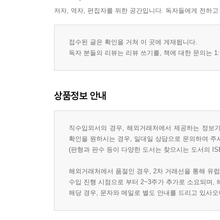
저자, 역자, 편집자를 위한 공간입니다. 독자들에게 전하고
접수된 글은 확인을 거쳐 이 곳에 게재됩니다.
독자 분들의 리뷰는 리뷰 쓰기를, 책에 대한 문의는 1:
상품정보 안내
직수입외서의 경우, 해외거래처에서 제공하는 정보가 
확인을 원하시는 경우, 일대일 상담으로 문의하여 주
(판형과 판수 등이 다양한 도서는 찾으시는 도서의 IS
해외거래처에서 품절인 경우, 2차 거래선을 통해 유럽
수입 진행 시점으로 부터 2~3주가 추가로 소요되며,
해당 경우, 문자와 메일로 별도 안내를 드리고 있사