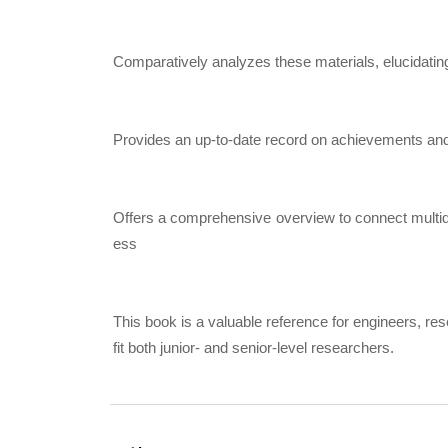
Comparatively analyzes these materials, elucidating
Provides an up-to-date record on achievements and p
Offers a comprehensive overview to connect multidisc
ess
This book is a valuable reference for engineers, res
fit both junior- and senior-level researchers.