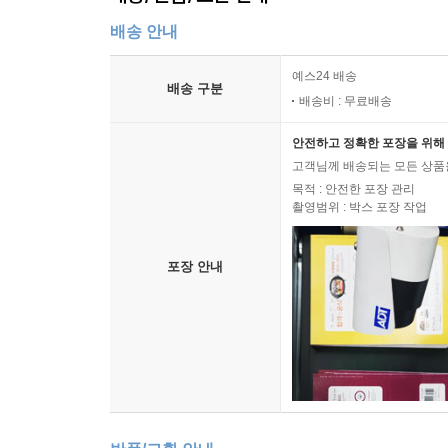
배송 안내
예스24 배송
배송 구분
배송비 : 무료배송
안전하고 정확한 포장을 위해 
고객님께 배송되는 모든 상품을
목적 : 안전한 포장 관리
촬영범위 : 박스 포장 작업
포장 안내