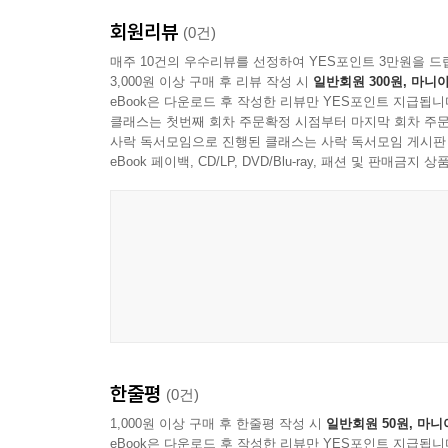
회원리뷰
(0건)
매주 10건의 우수리뷰를 선정하여 YES포인트 3만원을 드
3,000원 이상 구매 후 리뷰 작성 시
일반회원 300원, 마니아
eBook은 다운로드 후 작성한 리뷰만 YES포인트 지급됩니
클래스는 첫번째 회차 주문확정 시점부터 마지막 회차 주문
사락 독서모임으로 진행된 클래스는 사락 독서모임 게시판
eBook 페이백, CD/LP, DVD/Blu-ray, 패션 및 판매금
한줄평
(0건)
1,000원 이상 구매 후 한줄평 작성 시
일반회원 50원, 마니
eBook은 다운로드 후 작성한 리뷰만 YES포인트 지급됩니