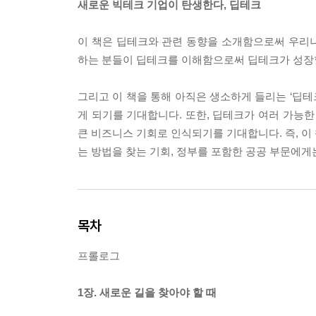
새로운 빅테크 기업이 탄생한다, 딥테크
이 책은 딥테크와 관련 동향을 소개함으로써 우리
하는 분들이 딥테크를 이해함으로써 딥테크가 성장할
그리고 이 책을 통해 아직은 생소하게 들리는 ‘딥
게 되기를 기대합니다. 또한, 딥테크가 여러 가능한
큰 비즈니스 기회로 인식되기를 기대합니다. 즉, 이
는 방법을 찾는 기회, 정부를 포함한 공공 부문에
목차
프롤로그
1장. 새로운 길을 찾아야 할 때