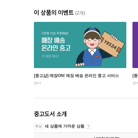
이 상품의 이벤트
(2개)
[중고샵] 매장ON! 매장 배송 온라인 중고 서비스
[
상시
상
중고도서 소개
새 상품에 가까운 상품
최상