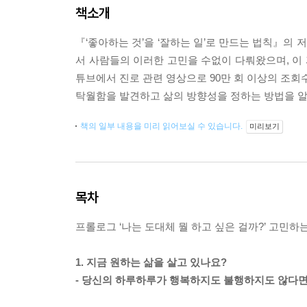
책소개
『‘좋아하는 것’을 ‘잘하는 일’로 만드는 법칙』의
서 사람들의 이러한 고민을 수없이 다뤄왔으며, 이 
튜브에서 진로 관련 영상으로 90만 회 이상의 조회
탁월함을 발견하고 삶의 방향성을 정하는 방법을 알
책의 일부 내용을 미리 읽어보실 수 있습니다.
미리보기
목차
프롤로그 ‘나는 도대체 뭘 하고 싶은 걸까?’ 고민하는
1. 지금 원하는 삶을 살고 있나요?
- 당신의 하루하루가 행복하지도 불행하지도 않다