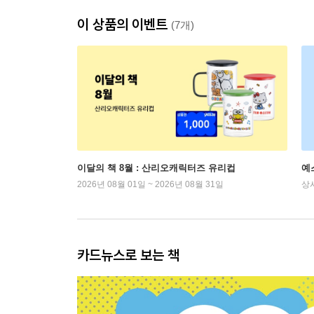
이 상품의 이벤트
(7개)
이달의 책 8월 : 산리오캐릭터즈 유리컵
예
2026년 08월 01일 ~ 2026년 08월 31일
상
카드뉴스로 보는 책