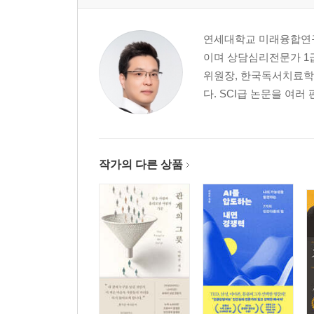
연세대학교 미래융합연구
이며 상담심리전문가 1급
위원장, 한국독서치료학
다. SCI급 논문을 여
작가의 다른 상품