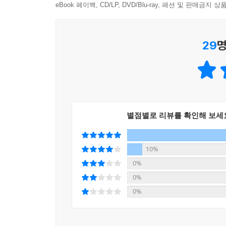
eBook 페이백, CD/LP, DVD/Blu-ray, 패션 및 판매금
29
명
별점별로 리뷰를 확인해 보세
10%
0%
0%
0%