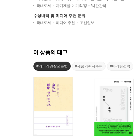
국내도서
자기계발
기획/정보/시간관리
수상내역 및 미디어 추천 분류
국내도서
미디어 추천
조선일보
이 상품의 태그
#카피라잇잘쓰는법
#제품기획자주목
#마케팅전략