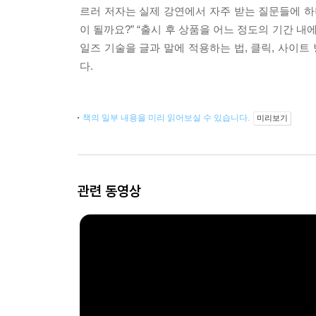
르러 저자는 실제 강연에서 자주 받는 질문들에 하
이 될까요?” “출시 후 상품을 어느 정도의 기간 내
일즈 기술을 글과 말에 적용하는 법, 클릭, 사이트 
다.
책의 일부 내용을 미리 읽어보실 수 있습니다.
미리보기
관련 동영상