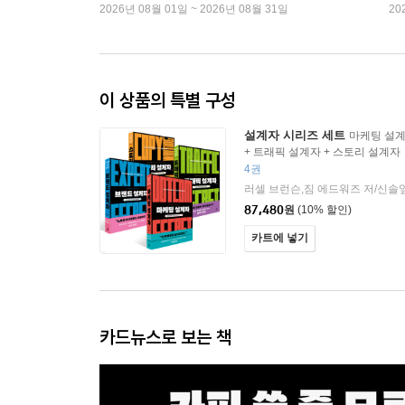
2026년 08월 01일 ~ 2026년 08월 31일
20
이 상품의 특별 구성
설계자 시리즈 세트
마케팅 설계
+ 트래픽 설계자 + 스토리 설계자
4권
87,480
원
(10% 할인)
카트에 넣기
카드뉴스로 보는 책