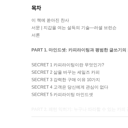
목차
이 책에 쏟아진 찬사
서문 | 지갑을 여는 설득의 기술―러셀 브런슨
서론
PART 1. 마인드셋: 카피라이팅과 평범한 글쓰기의
SECRET 1 카피라이팅이란 무엇인가?
SECRET 2 삶을 바꾸는 세일즈 카피
SECRET 3 강력한 구매 이유 10가지
SECRET 4 고객은 당신에게 관심이 없다
SECRET 5 카피라이팅 마인드셋
PART 2. 패턴 익히기: 누구나 따라할 수 있는 카피
SECRET 6 헤드라인 템플릿