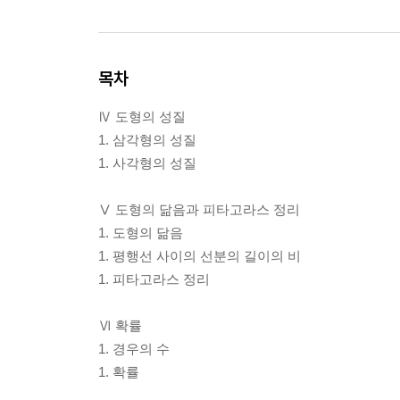
목차
Ⅳ 도형의 성질
1. 삼각형의 성질
1. 사각형의 성질
Ⅴ 도형의 닮음과 피타고라스 정리
1. 도형의 닮음
1. 평행선 사이의 선분의 길이의 비
1. 피타고라스 정리
Ⅵ 확률
1. 경우의 수
1. 확률