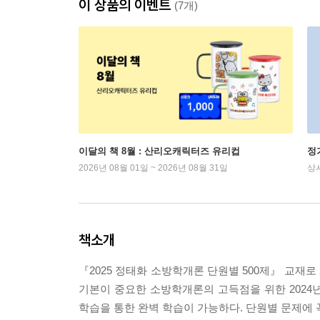
이 상품의 이벤트
(7개)
이달의 책 8월 : 산리오캐릭터즈 유리컵
정
2026년 08월 01일 ~ 2026년 08월 31일
상
책소개
『2025 정태화 소방학개론 단원별 500제』 교재
기본이 중요한 소방학개론의 고득점을 위한 2024
학습을 통한 완벽 학습이 가능하다. 단원별 문제에 