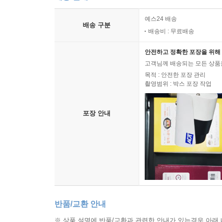
예스24 배송
배송 구분
배송비 : 무료배송
안전하고 정확한 포장을 위해 
고객님께 배송되는 모든 상품을
목적 : 안전한 포장 관리
촬영범위 : 박스 포장 작업
포장 안내
반품/교환 안내
※ 상품 설명에 반품/교환과 관련한 안내가 있는경우 아래 