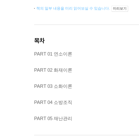
책의 일부 내용을 미리 읽어보실 수 있습니다.
미리보기
목차
PART 01 연소이론
PART 02 화재이론
PART 03 소화이론
PART 04 소방조직
PART 05 재난관리