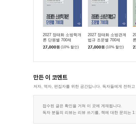
2027 정태화 소방학개
2027 정태화 소방관계
2
론 단원별 700제
법규 조문별 700제
론
27,000
원
(10% 할인)
27,000
원
(10% 할인)
2
만든 이 코멘트
저자, 역자, 편집자를 위한 공간입니다. 독자들에게 전하고
접수된 글은 확인을 거쳐 이 곳에 게재됩니다.
독자 분들의 리뷰는 리뷰 쓰기를, 책에 대한 문의는 1: