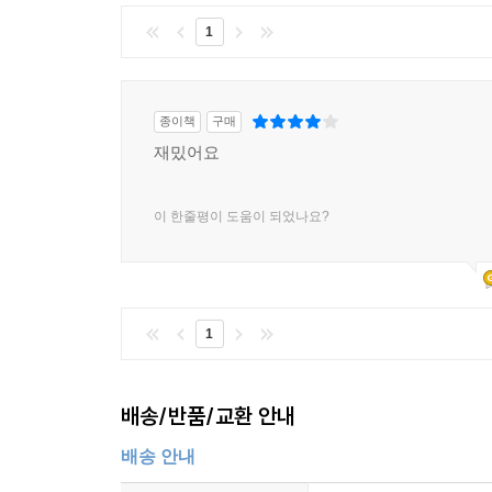
1
종이책
구매
재밌어요
이 한줄평이 도움이 되었나요?
1
배송/반품/교환 안내
배송 안내