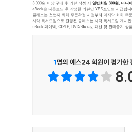
3,000원 이상 구매 후 리뷰 작성 시
일반회원 300원, 마니아
eBook은 다운로드 후 작성한 리뷰만 YES포인트 지급됩니
클래스는 첫번째 회차 주문확정 시점부터 마지막 회차 주문
사락 독서모임으로 진행된 클래스는 사락 독서모임 게시판
eBook 페이백, CD/LP, DVD/Blu-ray, 패션 및 판매금
1
명의 예스24 회원이 평가한
8.