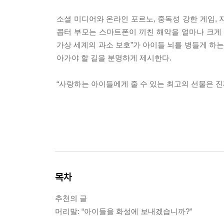
소셜 미디어와 온라인 포르노, 중독성 강한 게임,
콥터 부모는 스마트폰이 끼친 해악을 얼마나 크게
가상 세계의 과소 보호”가 아이들 뇌를 병들게 하
아가야 할 길을 분명하게 제시한다.
“사랑하는 아이들에게 줄 수 있는 최고의 선물은 진
목차
추천의 글
머리말: “아이들을 화성에 보내겠습니까?”