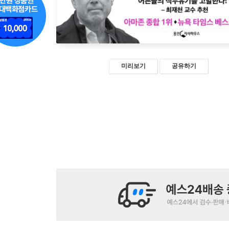
미리보기
공유하기