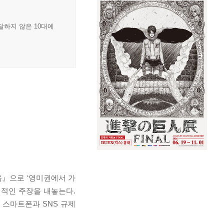
달하지 않은 10대에
음』으로 ‘영미권에서 가
격적인 주장을 내놓는다.
 스마트폰과 SNS 규제