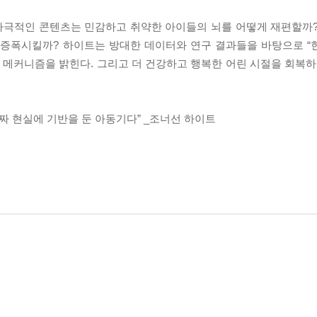
 자극적인 콘텐츠는 민감하고 취약한 아이들의 뇌를 어떻게 재편할까
 증폭시킬까? 하이트는 방대한 데이터와 연구 결과들을 바탕으로 “
는 메커니즘을 밝힌다. 그리고 더 건강하고 행복한 어린 시절을 회복하
짜 현실에 기반을 둔 아동기다” _조너선 하이트