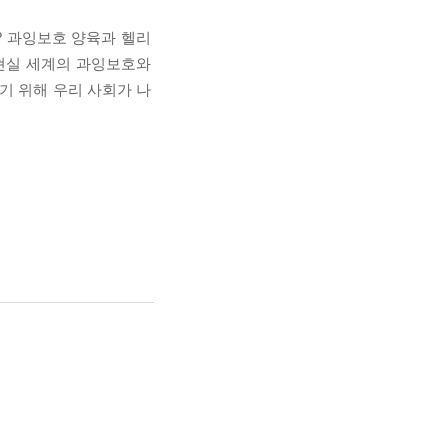
? 과잉보호 양육과 헬리
현실 세계의 과잉보호와
기 위해 우리 사회가 나