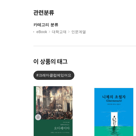
관련분류
카테고리 분류
eBook
대학교재
인문계열
이 상품의 태그
#크레마클럽에있어요