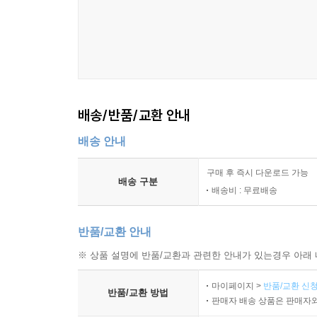
배송/반품/교환 안내
배송 안내
구매 후 즉시 다운로드 가능
배송 구분
배송비 : 무료배송
반품/교환 안내
※ 상품 설명에 반품/교환과 관련한 안내가 있는경우 아래 
마이페이지 >
반품/교환 신청
반품/교환 방법
판매자 배송 상품은 판매자와