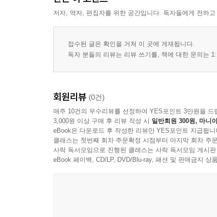
저자, 역자, 편집자를 위한 공간입니다. 독자들에게 전하고
접수된 글은 확인을 거쳐 이 곳에 게재됩니다.
독자 분들의 리뷰는 리뷰 쓰기를, 책에 대한 문의는 1:
회원리뷰
(0건)
매주 10건의 우수리뷰를 선정하여 YES포인트 3만원을 드
3,000원 이상 구매 후 리뷰 작성 시
일반회원 300원, 마니아
eBook은 다운로드 후 작성한 리뷰만 YES포인트 지급됩니
클래스는 첫번째 회차 주문확정 시점부터 마지막 회차 주문
사락 독서모임으로 진행된 클래스는 사락 독서모임 게시판
eBook 페이백, CD/LP, DVD/Blu-ray, 패션 및 판매금