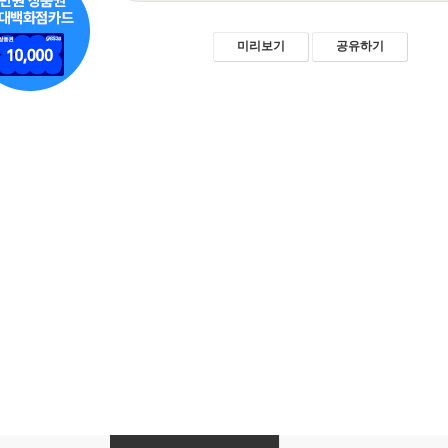
미리보기
공유하기