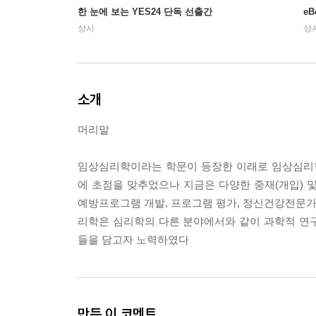
한 눈에 보는 YES24 단독 선출간
e
상시
상
소개
머리말
임상심리학이라는 학문이 등장한 이래로 임상심리
에 초점을 맞추었으나 지금은 다양한 중재(개입) 및
예방프로그램 개발, 프로그램 평가, 정신건강전문가에
리학은 심리학의 다른 분야에서와 같이 과학적 연구
들을 담고자 노력하였다
만든 이 코멘트