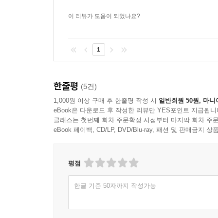
이 리뷰가 도움이 되었나요?
1
한줄평
(5건)
1,000원 이상 구매 후 한줄평 작성 시
일반회원 50원, 마니
eBook은 다운로드 후 작성한 리뷰만 YES포인트 지급됩니
클래스는 첫번째 회차 주문확정 시점부터 마지막 회차 주문
eBook 페이백, CD/LP, DVD/Blu-ray, 패션 및 판매금
평점
한글 기준 50자까지 작성가능