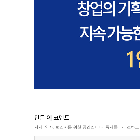
만든 이 코멘트
저자, 역자, 편집자를 위한 공간입니다. 독자들에게 전하고