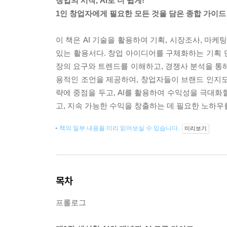
창업의 시작, AI로 더 쉽게!
1인 창업자에게 필요한 모든 것을 담은 종합 가이드
이 책은 AI 기술을 활용하여 기획, 시장조사, 마케
있는 활용서다. 창업 아이디어를 구체화하는 기획 
장의 요구와 트렌드를 이해하고, 경쟁사 분석을 통해 
용적인 조언을 제공하여, 창업자들이 브랜드 인지도
략에 중점을 두고, AI를 활용하여 수익성을 극대화
고, 지속 가능한 수익을 창출하는 데 필요한 노하우를
책의 일부 내용을 미리 읽어보실 수 있습니다.
미리보기
목차
프롤로그