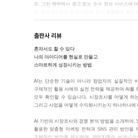
죠. 그런 맥락에서 광고 없는 순수 정보 서비스에 
요. 궁극적으로는 테크 기반의 광고 효율화와 휴먼 
--- p.179
출판사 리뷰
혼자서도 할 수 있다
나의 아이디어를 현실로 만들고
스마트하게 성장시키는 방법
AI는 단순한 기술이 아니라 창업자의 실질적인 
구체적인 활용 사례와 실전 전략을 제공하여 AI를
모두 확인할 수 있습니다. 시장조사를 어떻게 하
그리고 사업을 어떻게 수익화시키는지 하나하나에 
AI 기반의 시장조사와 경쟁 분석 방법을 소개하여,
활용한 맞춤형 마케팅 전략과 SNS 관리 방안을
구체적인 방안을 제시하여, 창업자들이 비즈니스