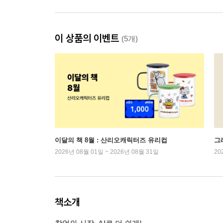
이 상품의 이벤트
(5개)
이달의 책 8월 : 산리오캐릭터즈 유리컵
그래
2026년 08월 01일 ~ 2026년 08월 31일
20
책소개