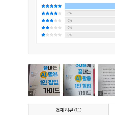
0%
0%
0%
0%
4
3
전체 리뷰
(11)