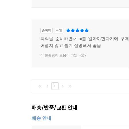
종이책
구매
퇴직을 준비하면서 ai를 알아야한다기에 구매
어렵지 않고 쉽게 설명해서 좋음
이 한줄평이 도움이 되었나요?
1
배송/반품/교환 안내
배송 안내