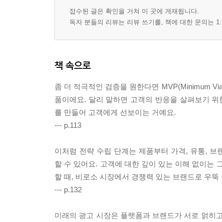
접수된 글은 확인을 거쳐 이 곳에 게재됩니다.
독자 분들의 리뷰는 리뷰 쓰기를, 책에 대한 문의는 1:
책 속으로
좀 더 적극적인 검증을 원한다면 MVP(Minimum Vi
품이에요. 달리 말하면 고객의 반응을 살펴보기 위한
를 만들어 고객에게 선보이는 거예요.
--- p.113
이처럼 전략 수립 단계는 제품부터 가격, 유통, 
할 수 있어요. 고객에 대한 깊이 있는 이해 없이는
할 때, 비로소 시장에서 경쟁력 있는 브랜드로 우뚝 
--- p.132
미래의 광고 시장은 플랫폼과 브랜드가 서로 얽히고