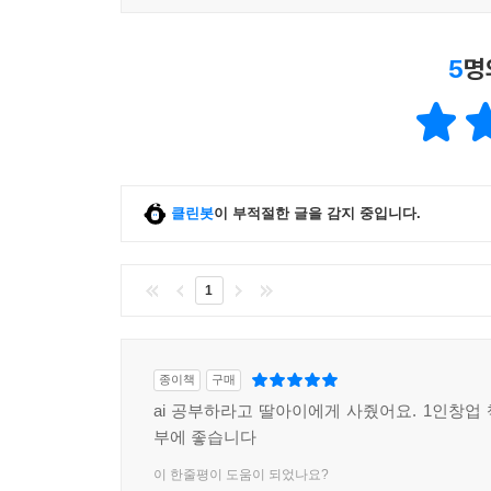
5
명
클린봇
이 부적절한 글을 감지 중입니다.
1
종이책
구매
ai 공부하라고 딸아이에게 사줬어요. 1인창업 
부에 좋습니다
이 한줄평이 도움이 되었나요?