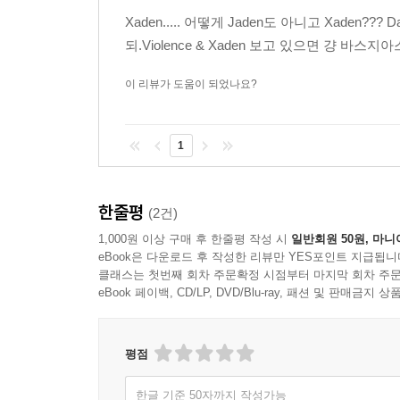
Xaden..... 어떻게 Jaden도 아니고 Xaden?
되.Violence & Xaden 보고 있으면 걍 바스
이 리뷰가 도움이 되었나요?
1
한줄평
(2건)
1,000원 이상 구매 후 한줄평 작성 시
일반회원 50원, 마니
eBook은 다운로드 후 작성한 리뷰만 YES포인트 지급됩니
클래스는 첫번째 회차 주문확정 시점부터 마지막 회차 주문
eBook 페이백, CD/LP, DVD/Blu-ray, 패션 및 판매금
평점
한글 기준 50자까지 작성가능