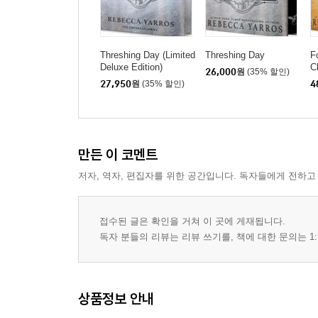
Threshing Day (Limited
Threshing Day
F
Deluxe Edition)
C
26,000
원
(35% 할인)
27,950
원
(35% 할인)
4
만든 이 코멘트
저자, 역자, 편집자를 위한 공간입니다. 독자들에게 전하고
접수된 글은 확인을 거쳐 이 곳에 게재됩니다.
독자 분들의 리뷰는 리뷰 쓰기를, 책에 대한 문의는 1:
상품정보 안내