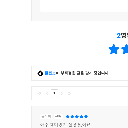
2
명
클린봇
이 부적절한 글을 감지 중입니다.
1
종이책
구매
아주 재미있게 잘 읽었어요