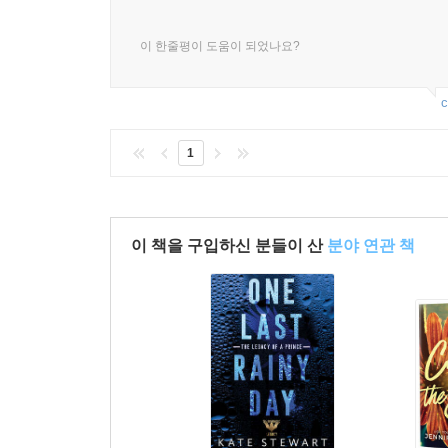
이 한줄평이 도움이 되었나요?
c
1
이 책을 구입하신 분들이 산
분야 연관 책