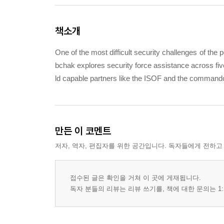
책소개
One of the most difficult security challenges of the 
bchak explores security force assistance across five
ld capable partners like the ISOF and the command
만든 이 코멘트
저자, 역자, 편집자를 위한 공간입니다. 독자들에게 전하고
접수된 글은 확인을 거쳐 이 곳에 게재됩니다.
독자 분들의 리뷰는 리뷰 쓰기를, 책에 대한 문의는 1: