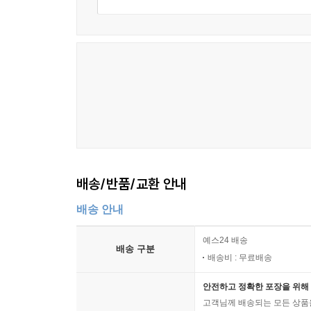
배송/반품/교환 안내
배송 안내
예스24 배송
배송 구분
배송비 : 무료배송
안전하고 정확한 포장을 위해 
고객님께 배송되는 모든 상품을