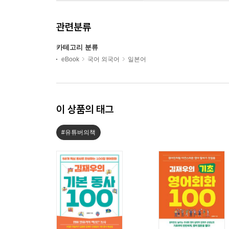
관련분류
카테고리 분류
eBook
국어 외국어
일본어
이 상품의 태그
#유튜버의책