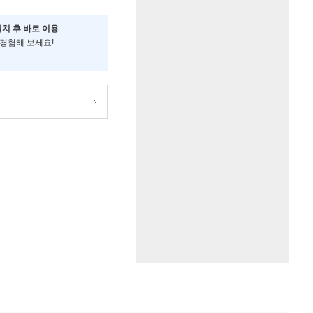
설치 후 바로 이용
 경험해 보세요!