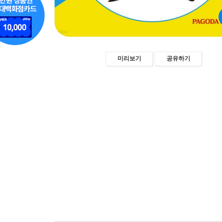
미리보기
공유하기