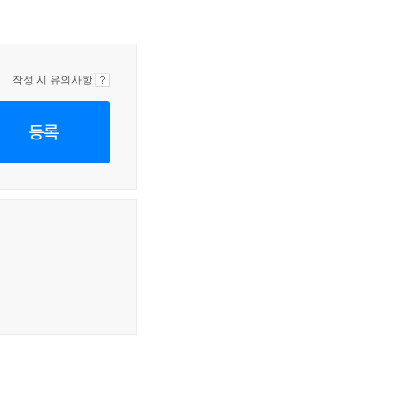
작성 시 유의사항
등록