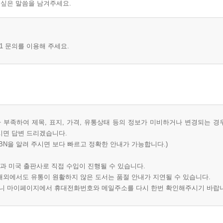
 싶은 말씀을 남겨주세요.
1 문의를 이용해 주세요.
부족하여 제목, 표지, 가격, 유통상태 등의 정보가 미비하거나 변경되는 경
시면 답변 드리겠습니다.
BN을 알려 주시면 보다 빠르고 정확한 안내가 가능합니다.)
과 미국 출판사로 직접 수입이 진행될 수 있습니다.
 해외에서도 유통이 원활하지 않은 도서는 품절 안내가 지연될 수 있습니다.
오니 마이페이지에서 휴대전화번호와 메일주소를 다시 한번 확인해주시기 바랍