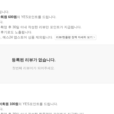
립니다.
회원 600원
의 YES포인트를 드립니다.
다.
확정 후 30일 이내 작성한 리뷰만 포인트가 지급됩니다.
 후기로도 노출됩니다.
지 상품, 예스24 앱스토어 상품 제외됩니다.
리뷰/한줄평 정책 자세히 보기
등록된 리뷰가 없습니다.
첫번째 리뷰어가 되어주세요.
아회원 100원
의 YES포인트를 드립니다.
다.