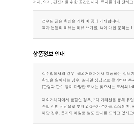
저자, 역자, 편집자를 위한 공간입니다. 독자들에게 전하고
접수된 글은 확인을 거쳐 이 곳에 게재됩니다.
독자 분들의 리뷰는 리뷰 쓰기를, 책에 대한 문의는 1:
상품정보 안내
직수입외서의 경우, 해외거래처에서 제공하는 정보가 
확인을 원하시는 경우, 일대일 상담으로 문의하여 주
(판형과 판수 등이 다양한 도서는 찾으시는 도서의 IS
해외거래처에서 품절인 경우, 2차 거래선을 통해 유럽
수입 진행 시점으로 부터 2~3주가 추가로 소요되며,
해당 경우, 문자와 메일로 별도 안내를 드리고 있사