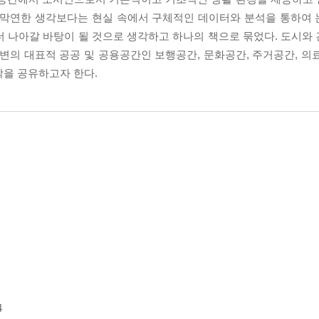
. 막연한 생각보다는 현실 속에서 구체적인 데이터와 분석을 통하여
더 나아갈 바탕이 될 것으로 생각하고 하나의 책으로 묶었다. 도시와
변의 대표적 공공 및 공용공간인 보행공간, 문화공간, 주거공간, 의
각을 공유하고자 한다.
4