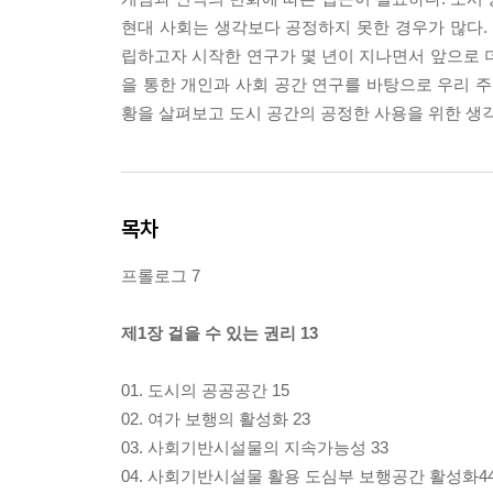
현대 사회는 생각보다 공정하지 못한 경우가 많다
립하고자 시작한 연구가 몇 년이 지나면서 앞으로 
을 통한 개인과 사회 공간 연구를 바탕으로 우리 주
황을 살펴보고 도시 공간의 공정한 사용을 위한 생
목차
프롤로그 7
제1장 걸을 수 있는 권리 13
01. 도시의 공공공간 15
02. 여가 보행의 활성화 23
03. 사회기반시설물의 지속가능성 33
04. 사회기반시설물 활용 도심부 보행공간 활성화4