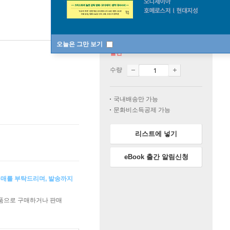
오늘은 그만 보기
절판
수량
국내배송만 가능
문화비소득공제 가능
리스트에 넣기
eBook 출간 알림신청
구매를 부탁드리며, 발송까지
상품으로 구매하거나 판매