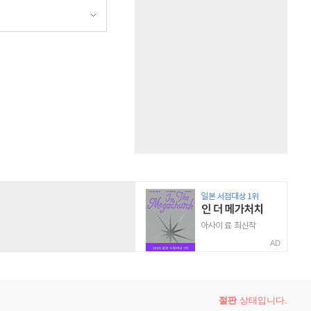
AD
절판
상태입니다.