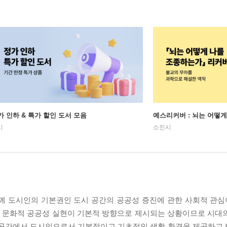
가 인하 & 특가 할인 도서 모음
예스리커버 : 뇌는 어떻
시
소진시
께 도시인의 기본권인 도시 공간의 공공성 증진에 관한 사회적 관심이
적, 문화적 공공성 실현이 기본적 방향으로 제시되는 상황이므로 시대
시 공간에서 도시인으로서 기본적이고 기초적인 생활 환경을 제공하고