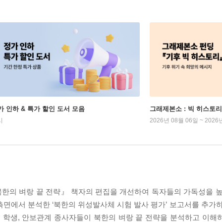
가 인하 & 특가 할인 도서 모음
그래제본소 : 빅 히스토리
시
2026년 08월 06일 ~ 2026
한의 벼랑 끝 전략』 책자의 편집을 개선하여 독자들의 가독성을 높
면에서 분석한 ‘북한의 위성발사체 시험 발사 평가’ 보고서를 추가하
 학생, 안보관계 종사자들이 북한의 벼랑 끝 전략을 분석하고 이해