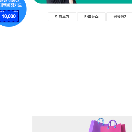
미리보기
카드뉴스
공유하기