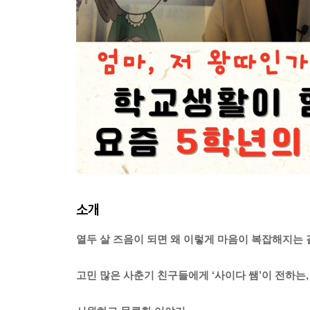
소개
열두 살 즈음이 되면 왜 이렇게 마음이 복잡해지는 
고민 많은 사춘기 친구들에게 ‘사이다 쌤’이 전하는,