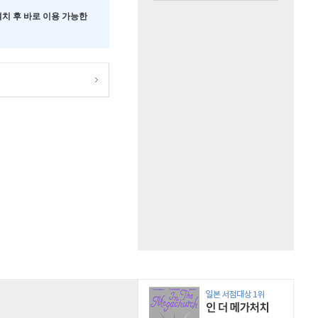
 설치 후 바로 이용 가능한