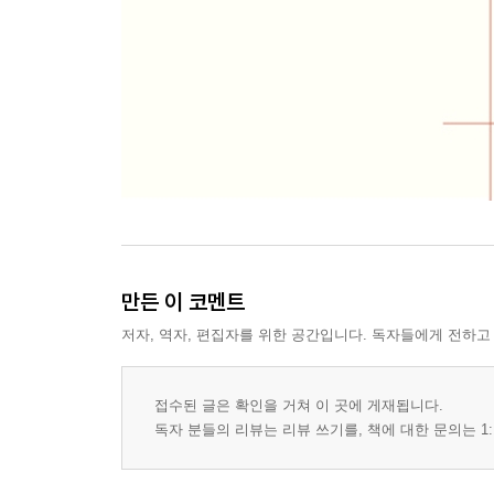
만든 이 코멘트
저자, 역자, 편집자를 위한 공간입니다. 독자들에게 전하고
접수된 글은 확인을 거쳐 이 곳에 게재됩니다.
독자 분들의 리뷰는 리뷰 쓰기를, 책에 대한 문의는 1: