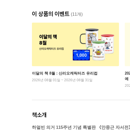
이 상품의 이벤트
(11개)
이달의 책 8월 : 산리오캐릭터즈 유리컵
2
예
2026년 08월 01일 ~ 2026년 08월 31일
20
책소개
하얼빈 의거 115주년 기념 특별판 《안중근 자서전