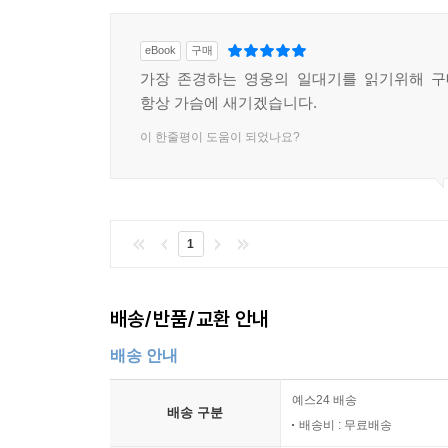
eBook
구매
가장 존경하는 영웅의 일대기를 읽기위해 구
항상 가슴에 새기겠습니다.
이 한줄평이 도움이 되었나요?
1
배송/반품/교환 안내
배송 안내
예스24 배송
배송 구분
배송비 : 무료배송