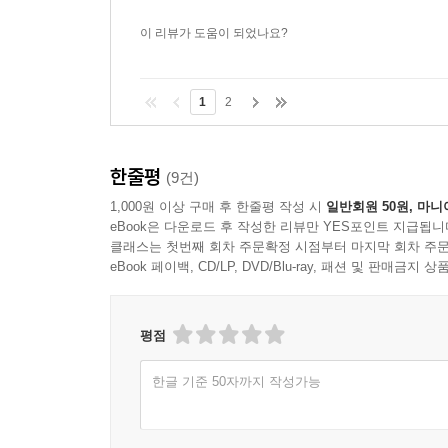
이 리뷰가 도움이 되었나요?
1
2
한줄평
(9건)
1,000원 이상 구매 후 한줄평 작성 시
일반회원 50원, 마니
eBook은 다운로드 후 작성한 리뷰만 YES포인트 지급됩니
클래스는 첫번째 회차 주문확정 시점부터 마지막 회차 주문
eBook 페이백, CD/LP, DVD/Blu-ray, 패션 및 판매금
평점
한글 기준 50자까지 작성가능