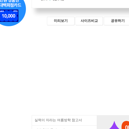
미리보기
사이즈비교
공유하기
실력이 자라는 여름방학 참고서