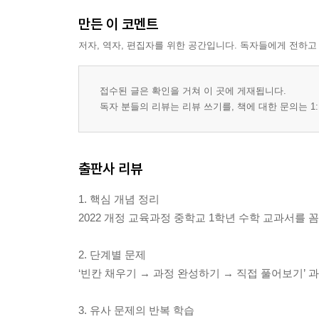
만든 이 코멘트
저자, 역자, 편집자를 위한 공간입니다. 독자들에게 전하고
접수된 글은 확인을 거쳐 이 곳에 게재됩니다.
독자 분들의 리뷰는 리뷰 쓰기를, 책에 대한 문의는 1:
출판사 리뷰
1. 핵심 개념 정리
2022 개정 교육과정 중학교 1학년 수학 교과서를
2. 단계별 문제
‘빈칸 채우기 → 과정 완성하기 → 직접 풀어보기’
3. 유사 문제의 반복 학습