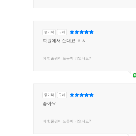
종이책
구매
학원에서 쓴대요 ㅎㅎ
이 한줄평이 도움이 되었나요?
종이책
구매
좋아요
이 한줄평이 도움이 되었나요?