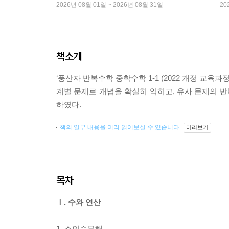
2026년 08월 01일 ~ 2026년 08월 31일
20
책소개
‘풍산자 반복수학 중학수학 1-1 (2022 개정 교
계별 문제로 개념을 확실히 익히고, 유사 문제의 반
하였다.
책의 일부 내용을 미리 읽어보실 수 있습니다.
미리보기
목차
Ⅰ. 수와 연산
1. 소인수분해