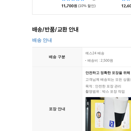
11,700
원
(10% 할인)
12,6
배송/반품/교환 안내
배송 안내
예스24 배송
배송 구분
배송비 : 2,500원
안전하고 정확한 포장을 위해 
고객님께 배송되는 모든 상품을
목적 : 안전한 포장 관리
촬영범위 : 박스 포장 작업
포장 안내