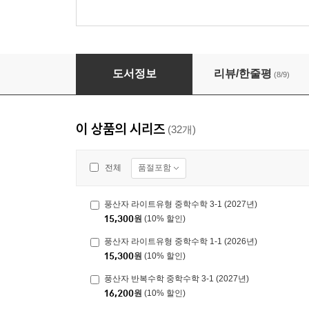
풍산자 반복수학 중학수학 1-1 (2026년용)
도서정보
리뷰/한줄평
(8/9)
이 상품의 시리즈
(32개)
품절포함
전체
풍산자 라이트유형 중학수학 3-1 (2027년)
15,300
원
(10% 할인)
풍산자 라이트유형 중학수학 1-1 (2026년)
15,300
원
(10% 할인)
풍산자 반복수학 중학수학 3-1 (2027년)
16,200
원
(10% 할인)