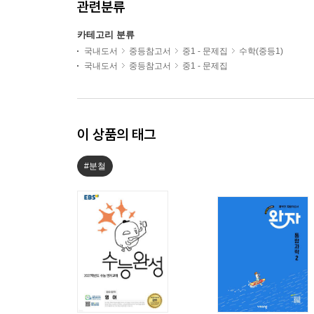
관련분류
카테고리 분류
국내도서
중등참고서
중1 - 문제집
수학(중등1)
국내도서
중등참고서
중1 - 문제집
이 상품의 태그
#분철