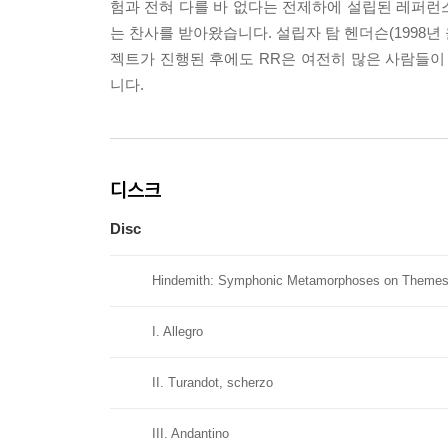
험과 전혀 다를 바 없다는 전제하에 설립된 레퍼런
는 찬사를 받아왔습니다. 설립자 탐 헨더슨(1998년 
젝트가 진행된 후에도 RR은 여전히 많은 사람들이
니다.
디스크
Disc
Hindemith: Symphonic Metamorphoses on Themes 
I. Allegro
II. Turandot, scherzo
III. Andantino