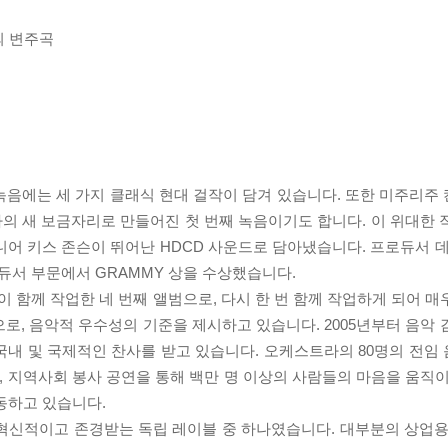
의 변주곡
녹음에는 세 가지 클래식 현대 걸작이 담겨 있습니다. 또한 미주리주
의 새 보금자리로 만들어진 첫 번째 녹음이기도 합니다. 이 위대한 
니어 키스 존슨이 뛰어난 HDCD 사운드로 담아냈습니다. 프로듀서 데
식 프로듀서 부문에서 GRAMMY 상을 수상했습니다.
함께 작업한 네 번째 앨범으로, 다시 한 번 함께 작업하게 되어 매
로, 음악적 우수성의 기준을 제시하고 있습니다. 2005년부터 음악 
국내 및 국제적인 찬사를 받고 있습니다. 오케스트라의 80명의 전임
램, 지역사회 봉사 공연을 통해 백만 명 이상의 사람들의 마음을 움직
동하고 있습니다.
 혁신적이고 존경받는 독립 레이블 중 하나였습니다. 대부분의 상업용