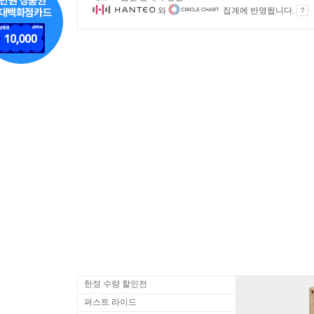
와
집계에 반영됩니다.
한정 수량 할인전
퍼스트 라이드