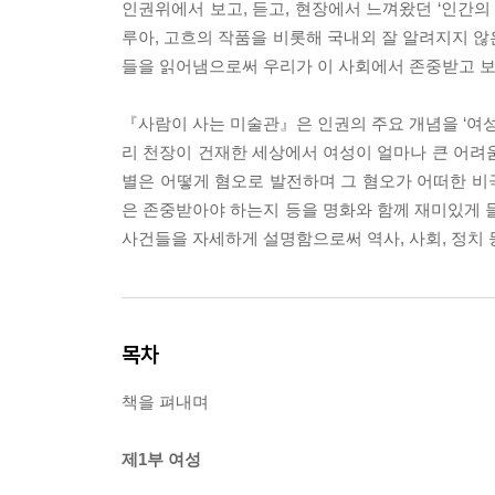
인권위에서 보고, 듣고, 현장에서 느껴왔던 ‘인간의
루아, 고흐의 작품을 비롯해 국내외 잘 알려지지 않
들을 읽어냄으로써 우리가 이 사회에서 존중받고 보
『사람이 사는 미술관』은 인권의 주요 개념을 ‘여성’ 
리 천장이 건재한 세상에서 여성이 얼마나 큰 어려
별은 어떻게 혐오로 발전하며 그 혐오가 어떠한 비
은 존중받아야 하는지 등을 명화와 함께 재미있게 들
사건들을 자세하게 설명함으로써 역사, 사회, 정치 
목차
책을 펴내며
제1부 여성