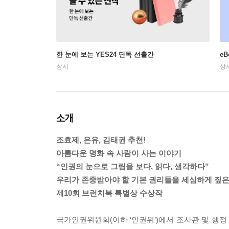
한 눈에 보는 YES24 단독 선출간
e
상시
상
소개
조효제, 은유, 김태권 추천!
아름다운 명화 속 사람이 사는 이야기
“인권의 눈으로 그림을 보다, 읽다, 생각하다”
우리가 존중받아야 할 기본 권리들을 세심하게 짚은
제10회 브런치북 특별상 수상작
국가인권위원회(이하 ‘인권위’)에서 조사관 및 행정