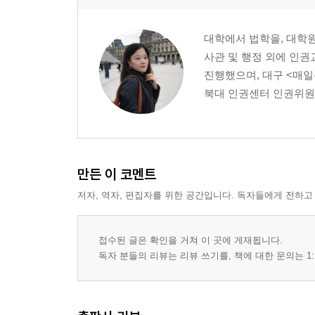
대학에서 법학을, 대학
사관 및 행정 외에 인권
진행했으며, 대구 <매일
북대 인권센터 인권위원,
만든 이 코멘트
저자, 역자, 편집자를 위한 공간입니다. 독자들에게 전하고
접수된 글은 확인을 거쳐 이 곳에 게재됩니다.
독자 분들의 리뷰는 리뷰 쓰기를, 책에 대한 문의는 1: